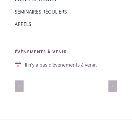
SÉMINAIRES RÉGULIERS
APPELS
ÉVÈNEMENTS À VENIR
Il n’y a pas d’évènements à venir.
Notice