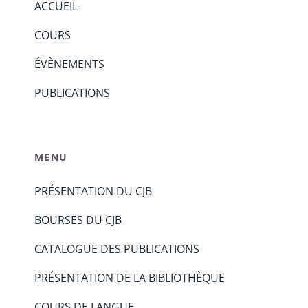
ACCUEIL
COURS
ÉVÈNEMENTS
PUBLICATIONS
MENU
PRÉSENTATION DU CJB
BOURSES DU CJB
CATALOGUE DES PUBLICATIONS
PRÉSENTATION DE LA BIBLIOTHÈQUE
COURS DE LANGUE