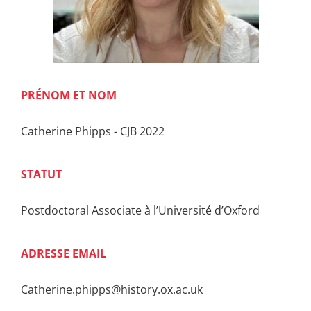
PRÉNOM ET NOM
Catherine Phipps - CJB 2022
STATUT
Postdoctoral Associate à l’Université d’Oxford
ADRESSE EMAIL
Catherine.phipps@history.ox.ac.uk