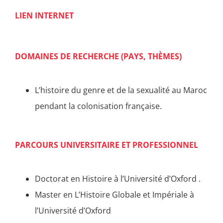
LIEN INTERNET
DOMAINES DE RECHERCHE (PAYS, THÈMES)
L’histoire du genre et de la sexualité au Maroc
pendant la colonisation française.
PARCOURS UNIVERSITAIRE ET PROFESSIONNEL
Doctorat en Histoire à l’Université d’Oxford .
Master en L’Histoire Globale et Impériale à
l’Université d’Oxford