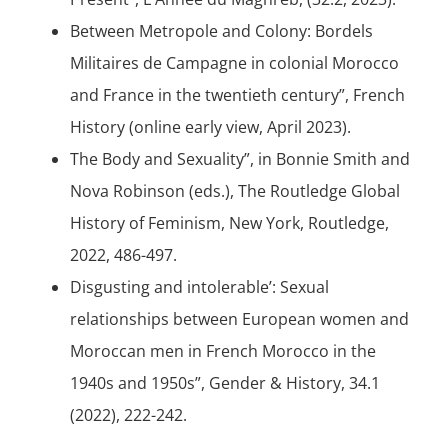
Between Metropole and Colony: Bordels
Militaires de Campagne in colonial Morocco
and France in the twentieth century”, French
History (online early view, April 2023).
The Body and Sexuality”, in Bonnie Smith and
Nova Robinson (eds.), The Routledge Global
History of Feminism, New York, Routledge,
2022, 486-497.
Disgusting and intolerable’: Sexual
relationships between European women and
Moroccan men in French Morocco in the
1940s and 1950s”, Gender & History, 34.1
(2022), 222-242.