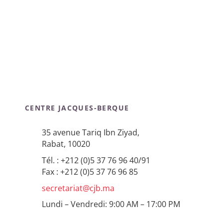
CENTRE JACQUES-BERQUE
35 avenue Tariq Ibn Ziyad,
Rabat, 10020
Tél. : +212 (0)5 37 76 96 40/91
Fax : +212 (0)5 37 76 96 85
secretariat@cjb.ma
Lundi – Vendredi: 9:00 AM – 17:00 PM