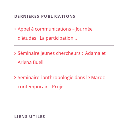
DERNIERES PUBLICATIONS
Appel à communications – Journée
d’études : La participation...
Séminaire jeunes chercheurs : Adama et
Arlena Buelli
Séminaire l’anthropologie dans le Maroc
contemporain : Proje...
LIENS UTILES