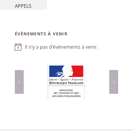
APPELS
ÉVÈNEMENTS À VENIR
Il n’y a pas d’évènements à venir.
Notice