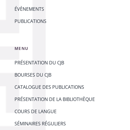
ÉVÈNEMENTS
PUBLICATIONS
MENU
PRÉSENTATION DU CJB
BOURSES DU CJB
CATALOGUE DES PUBLICATIONS
PRÉSENTATION DE LA BIBLIOTHÈQUE
COURS DE LANGUE
SÉMINAIRES RÉGULIERS