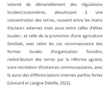
volonté de démantèlement des régulations
locales/coutumières, aboutissant à une
concentration des terres, souvent entre les mains
d’acteurs externes mais aussi entre celles d’élites
locales ; et celle de la promotion d’une agriculture
familiale, avec selon les cas reconnaissance des
formes locales d’organisation foncière,
redistribution des terres par la réforme agraire,
voire recréation d’instances communautaires, avec
là aussi des différenciations internes parfois fortes
(Léonard et Lavigne Delville, 2022)
.