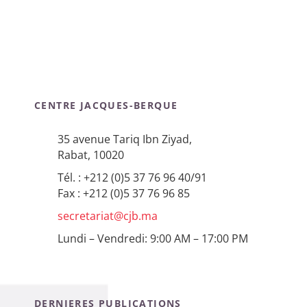
CENTRE JACQUES-BERQUE
35 avenue Tariq Ibn Ziyad,
Rabat, 10020
Tél. : +212 (0)5 37 76 96 40/91
Fax : +212 (0)5 37 76 96 85
secretariat@cjb.ma
Lundi – Vendredi: 9:00 AM – 17:00 PM
DERNIERES PUBLICATIONS