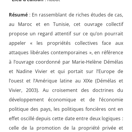
Résumé
:
En rassemblant de riches études de cas,
au Maroc et en Tunisie, cet ouvrage collectif
propose un regard attentif sur ce qu’on pourrait
appeler « les propriétés collectives face aux
attaques libérales contemporaines », en référence
à l’ouvrage coordonné par Marie-Helène Démélas
et Nadine Vivier et qui portait sur l’Europe de
l’ouest et l’Amérique latine au XIXe (Démélas et
Vivier, 2003). Au croisement des doctrines du
développement économique et de l’économie
politique des pays, les politiques foncières ont en
effet oscillé depuis cette date entre deux logiques :
celle de la promotion de la propriété privée et