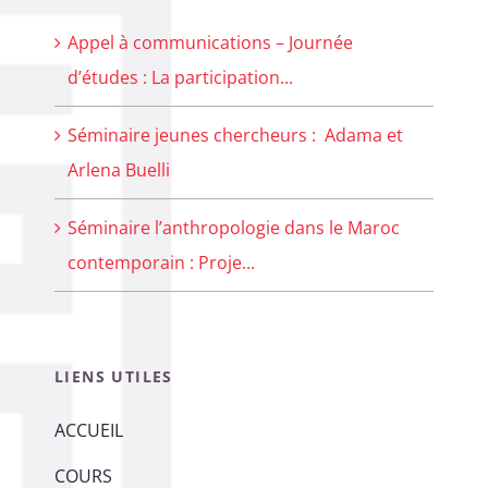
Appel à communications – Journée
d’études : La participation...
Séminaire jeunes chercheurs : Adama et
Arlena Buelli
Séminaire l’anthropologie dans le Maroc
contemporain : Proje...
LIENS UTILES
ACCUEIL
COURS