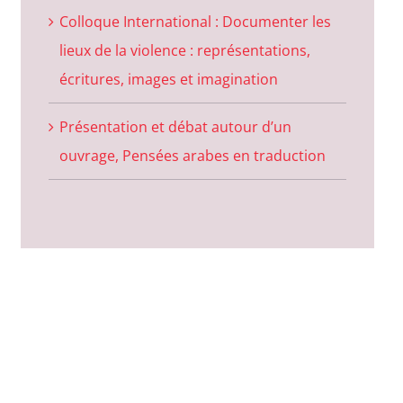
Colloque International : Documenter les
lieux de la violence : représentations,
écritures, images et imagination
Présentation et débat autour d’un
ouvrage, Pensées arabes en traduction