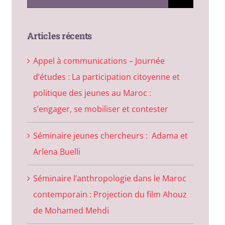
for:
Articles récents
Appel à communications – Journée
d’études : La participation citoyenne et
politique des jeunes au Maroc :
s’engager, se mobiliser et contester
Séminaire jeunes chercheurs : Adama et
Arlena Buelli
Séminaire l’anthropologie dans le Maroc
contemporain : Projection du film Ahouz
de Mohamed Mehdi