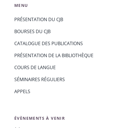
MENU
PRÉSENTATION DU CJB
BOURSES DU CJB
CATALOGUE DES PUBLICATIONS
PRÉSENTATION DE LA BIBLIOTHÈQUE
COURS DE LANGUE
SÉMINAIRES RÉGULIERS
APPELS
ÉVÈNEMENTS À VENIR