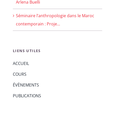
Arlena Buelli
Séminaire l’anthropologie dans le Maroc
contemporain : Proje...
LIENS UTILES
ACCUEIL
COURS
ÉVÈNEMENTS
PUBLICATIONS