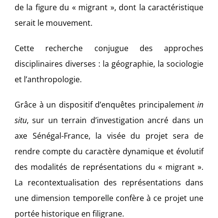
de la figure du « migrant », dont la caractéristique
serait le mouvement.
Cette recherche conjugue des approches
disciplinaires diverses : la géographie, la sociologie
et l’anthropologie.
Grâce à un dispositif d’enquêtes principalement
in
situ
, sur un terrain d’investigation ancré dans un
axe Sénégal-France, la visée du projet sera de
rendre compte du caractère dynamique et évolutif
des modalités de représentations du « migrant ».
La recontextualisation des représentations dans
une dimension temporelle confère à ce projet une
portée historique en filigrane.