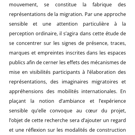
mouvement, se constitue la fabrique des
représentations de la migration. Par une approche
sensible et une attention particulière à la
perception ordinaire, il s’agira dans cette étude de
se concentrer sur les signes de présence, traces,
marques et empreintes inscrites dans les espaces
publics afin de cerner les effets des mécanismes de
mise en visibilités participants à l’élaboration des
représentations, des imaginaires migratoires et
appréhensions des mobilités internationales. En
plaçant la notion d’ambiance et l’expérience
sensible qu’elle convoque au cœur du projet,
l’objet de cette recherche sera d’ajouter un regard
et une réflexion sur les modalités de construction