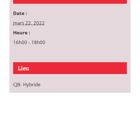
Date :
mars 22, 2022
Heure :
16h00 - 18h00
Lieu
CJB- Hybride