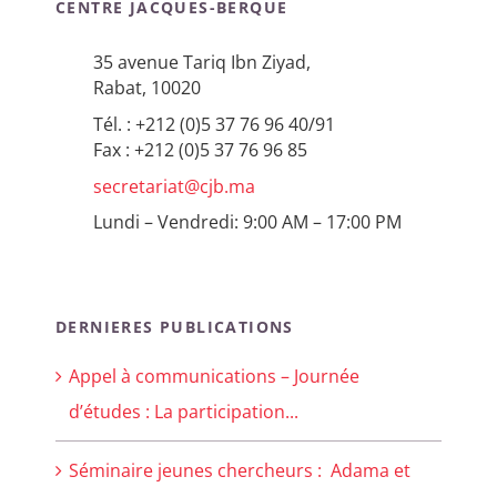
CENTRE JACQUES-BERQUE
35 avenue Tariq Ibn Ziyad,
Rabat, 10020
Tél. : +212 (0)5 37 76 96 40/91
Fax : +212 (0)5 37 76 96 85
secretariat@cjb.ma
Lundi – Vendredi: 9:00 AM – 17:00 PM
DERNIERES PUBLICATIONS
Appel à communications – Journée
d’études : La participation...
Séminaire jeunes chercheurs : Adama et