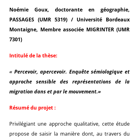
Noémie Goux, doctorante en géographie,
PASSAGES (UMR 5319) / Université Bordeaux
Montaigne, Membre associée MIGRINTER (UMR
7301)
Intitulé de la thèse:
«
Percevoir, apercevoir. Enquête sémiologique et
approche sensible des représentations de la
migration dans et par le mouvement.»
Résumé du projet :
Privilégiant une approche qualitative, cette étude
propose de saisir la manière dont, au travers du