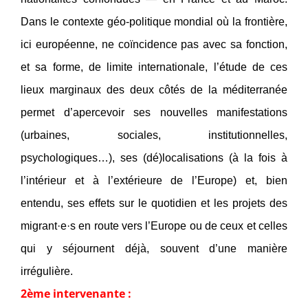
Dans le contexte géo-politique mondial où la frontière,
ici européenne, ne coïncidence pas avec sa fonction,
et sa forme, de limite internationale, l’étude de ces
lieux marginaux des deux côtés de la méditerranée
permet d’apercevoir ses nouvelles manifestations
(urbaines, sociales, institutionnelles,
psychologiques…), ses (dé)localisations (à la fois à
l’intérieur et à l’extérieure de l’Europe) et, bien
entendu, ses effets sur le quotidien et les projets des
migrant·e·s en route vers l’Europe ou de ceux et celles
qui y séjournent déjà, souvent d’une manière
irrégulière.
2ème intervenante :