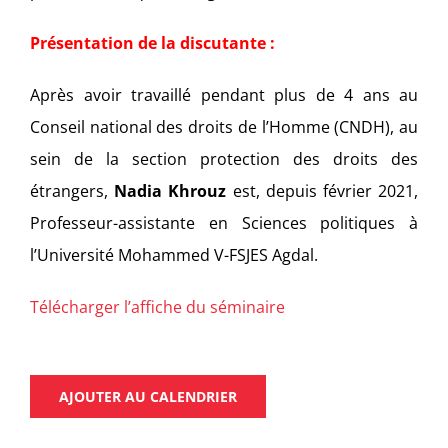
Présentation de la discutante :
Après avoir travaillé pendant plus de 4 ans au
Conseil national des droits de l’Homme (CNDH), au
sein de la section protection des droits des
étrangers,
Nadia Khrouz
est, depuis février 2021,
Professeur-assistante en Sciences politiques à
l’Université Mohammed V-FSJES Agdal.
Télécharger l’affiche du séminaire
AJOUTER AU CALENDRIER