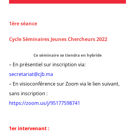
1ère séance
Cycle Séminaires Jeunes Chercheurs 2022
Ce séminaire se tiendra en hybride
– En présentiel sur inscription via:
secretariat@cjb.ma
– En visioconférence sur Zoom via le lien suivant,
sans inscription :
https://zoom.us/j/95177598741
1er intervenant :