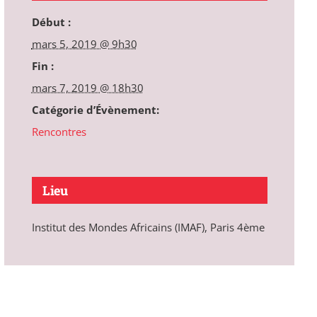
Début :
mars 5, 2019 @ 9h30
Fin :
mars 7, 2019 @ 18h30
Catégorie d’Évènement:
Rencontres
Lieu
Institut des Mondes Africains (IMAF), Paris 4ème