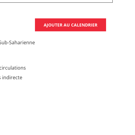
AJOUTER AU CALENDRIER
 Sub-Saharienne
circulations
 indirecte