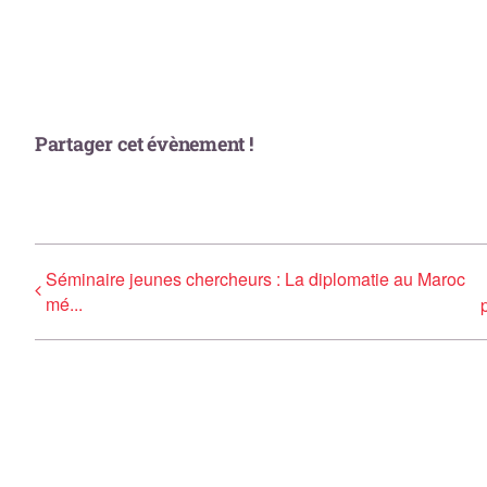
Partager cet évènement !
Séminaire jeunes chercheurs : La diplomatie au Maroc
mé...
p