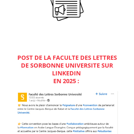
POST DE LA FACULTE DES LETTRES
DE SORBONNE UNIVERSITE SUR
LINKEDIN
EN 2025 :