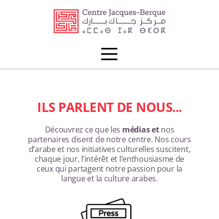
ILS PARLENT DE NOUS...
Découvrez ce que les
médias et
nos
partenaires disent de notre centre. Nos cours
d’arabe et nos initiatives culturelles suscitent,
chaque jour, l’intérêt et l’enthousiasme de
ceux qui partagent notre passion pour la
langue et la culture arabes.