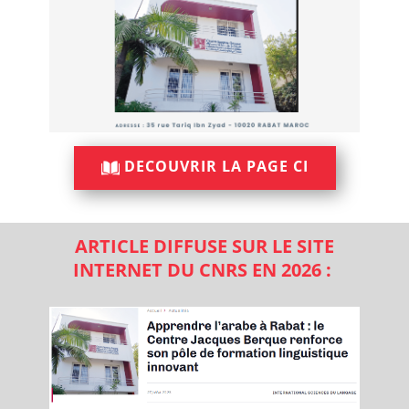
DECOUVRIR LA PAGE CI
ARTICLE DIFFUSE SUR LE SITE
INTERNET DU CNRS EN 2026 :