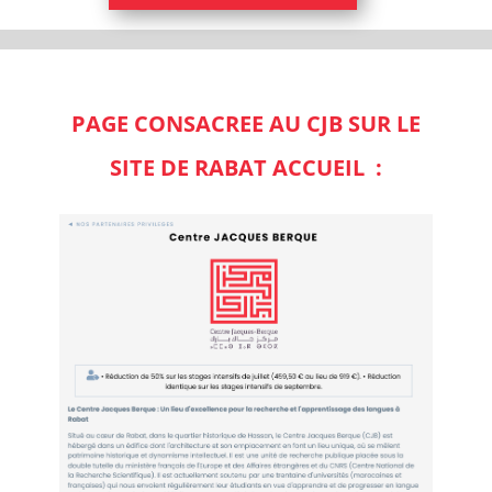
PAGE CONSACREE AU CJB SUR LE
SITE DE RABAT ACCUEIL :