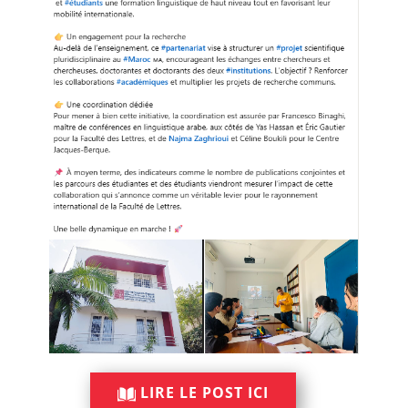
LIRE LE POST ICI