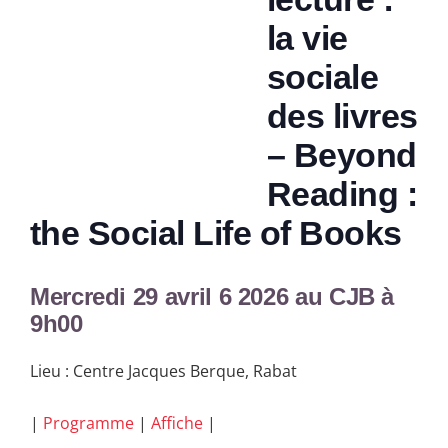
la vie
sociale
des livres
–
Beyond
Reading :
the Social Life of Books
Mercredi 29 avril 6 2026 au CJB à
9h00
Lieu : Centre Jacques Berque, Rabat
|
Programme
|
Affiche
|