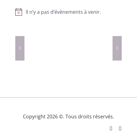
Il n’y a pas d’évènements à venir.
Notice
Copyright 2026 ©. Tous droits réservés.