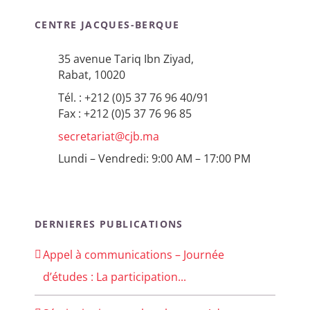
CENTRE JACQUES-BERQUE
35 avenue Tariq Ibn Ziyad,
Rabat, 10020
Tél. : +212 (0)5 37 76 96 40/91
Fax : +212 (0)5 37 76 96 85
secretariat@cjb.ma
Lundi – Vendredi: 9:00 AM – 17:00 PM
DERNIERES PUBLICATIONS
Appel à communications – Journée
d’études : La participation...