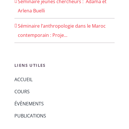
Séminaire jeunes chercheurs : Adama et
Arlena Buelli
Séminaire l’anthropologie dans le Maroc
contemporain : Proje...
LIENS UTILES
ACCUEIL
COURS
ÉVÈNEMENTS
PUBLICATIONS