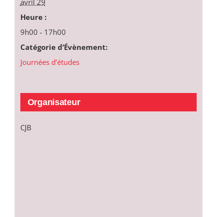
avril 29
Heure :
9h00 - 17h00
Catégorie d’Évènement:
Journées d’études
Organisateur
CJB