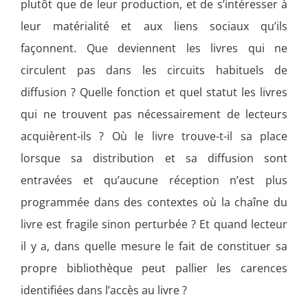
plutôt que de leur production, et de s’intéresser à
leur matérialité et aux liens sociaux qu’ils
façonnent. Que deviennent les livres qui ne
circulent pas dans les circuits habituels de
diffusion ? Quelle fonction et quel statut les livres
qui ne trouvent pas nécessairement de lecteurs
acquièrent-ils ? Où le livre trouve-t-il sa place
lorsque sa distribution et sa diffusion sont
entravées et qu’aucune réception n’est plus
programmée dans des contextes où la chaîne du
livre est fragile sinon perturbée ? Et quand lecteur
il y a, dans quelle mesure le fait de constituer sa
propre bibliothèque peut pallier les carences
identifiées dans l’accès au livre ?