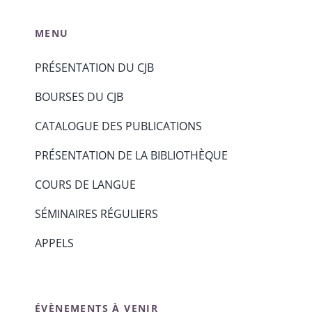
MENU
PRÉSENTATION DU CJB
BOURSES DU CJB
CATALOGUE DES PUBLICATIONS
PRÉSENTATION DE LA BIBLIOTHÈQUE
COURS DE LANGUE
SÉMINAIRES RÉGULIERS
APPELS
ÉVÈNEMENTS À VENIR