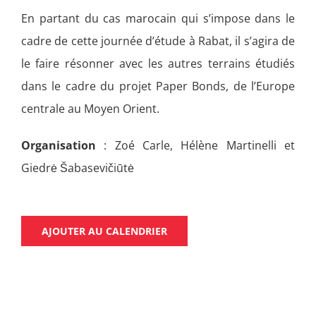
En partant du cas marocain qui s’impose dans le
cadre de cette journée d’étude à Rabat, il s’agira de
le faire résonner avec les autres terrains étudiés
dans le cadre du projet Paper Bonds, de l’Europe
centrale au Moyen Orient.
Organisation
:
Zoé Carle, Hélène Martinelli et
Giedrė Šabasevičiūtė
AJOUTER AU CALENDRIER