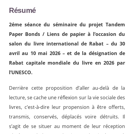
Résumé
2éme séance du séminaire du projet Tandem
Paper Bonds / Liens de papier à l’occasion du
salon du livre international de Rabat – du 30
avril au 10 mai 2026 – et de la désignation de
Rabat capitale mondiale du livre en 2026 par
l’UNESCO.
Derrière cette proposition d’aller au-delà de la
lecture, se cache une réflexion sur la vie sociale des
livres, c’est-à-dire leur propension à être offerts,
transmis, conservés, déplacés voire détruits. Il
s’agit de se situer au moment de leur réception