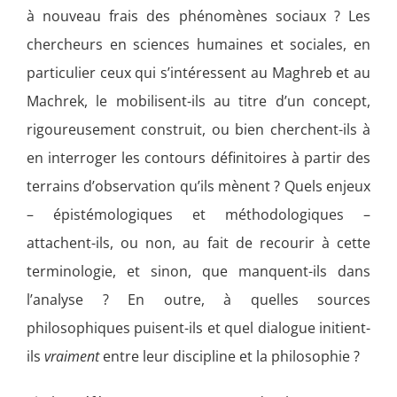
à nouveau frais des phénomènes sociaux ? Les
chercheurs en sciences humaines et sociales, en
particulier ceux qui s’intéressent au Maghreb et au
Machrek, le mobilisent-ils au titre d’un concept,
rigoureusement construit, ou bien cherchent-ils à
en interroger les contours définitoires à partir des
terrains d’observation qu’ils mènent ? Quels enjeux
– épistémologiques et méthodologiques –
attachent-ils, ou non, au fait de recourir à cette
terminologie, et sinon, que manquent-ils dans
l’analyse ? En outre, à quelles sources
philosophiques puisent-ils et quel dialogue initient-
ils
vraiment
entre leur discipline et la philosophie ?