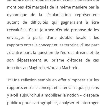
n’ont pas été marqués de la même manière par la
dynamique de la sécularisation, représentent
autant de difficultés qui gagneraient à être
réévaluées. Cette journée d’étude propose de les
envisager à partir d’une double focale : les
rapports entre le concept et les terrains, d’une part
; d’autre part, la question de l’eurocentrisme et de
son dépassement au prisme d’études de cas
inscrites au Maghreb et/ou au Machrek.
1° Une réflexion semble en effet s’imposer sur les
rapports entre le concept et le terrain : quel(s) sens
y a-t-il aujourd’hui à mobiliser la notion « d’espace
public » pour cartographier, analyser et interroger