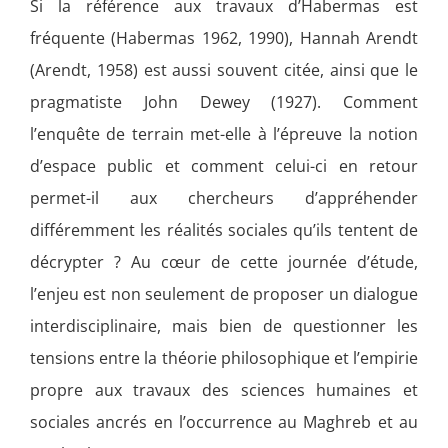
Si la référence aux travaux d’Habermas est
fréquente (Habermas 1962, 1990), Hannah Arendt
(Arendt, 1958) est aussi souvent citée, ainsi que le
pragmatiste John Dewey (1927). Comment
l’enquête de terrain met-elle à l’épreuve la notion
d’espace public et comment celui-ci en retour
permet-il aux chercheurs d’appréhender
différemment les réalités sociales qu’ils tentent de
décrypter ? Au cœur de cette journée d’étude,
l’enjeu est non seulement de proposer un dialogue
interdisciplinaire, mais bien de questionner les
tensions entre la théorie philosophique et l’empirie
propre aux travaux des sciences humaines et
sociales ancrés en l’occurrence au Maghreb et au