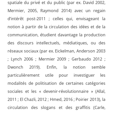
spatiale du privé et du public (par ex. David 2002,
Mermier, 2005, Raymond 2014) avec un regain
d’intérêt post-2011 ; celles qui, envisageant la
notion à partir de la circulation des idées et de la
communication, étudient davantage la production
des discours intellectuels, médiatiques, ou des
réseaux sociaux (par ex. Eickelman, Anderson 2003
; Lynch 2006 ; Mermier 2009 ; Gerbaudo 2012 ;
Dwonch 2019). Enfin, la notion semble
particulièrement utile pour investiguer les
modalités de politisation de certaines catégories
sociales et les « devenir-révolutionnaire » (Allal,
2011 ; El Chazli, 2012 ; Hmed, 2016 ; Poirier 2013), la
circulation des slogans et des graffitis (Carle,