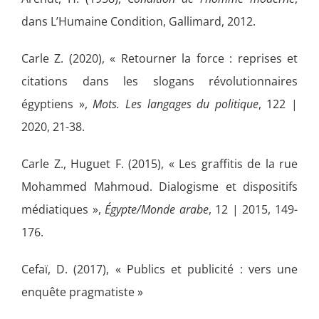
dans L’Humaine Condition, Gallimard, 2012.
Carle Z. (2020), « Retourner la force : reprises et
citations dans les slogans révolutionnaires
égyptiens »,
Mots. Les langages du politique
, 122 |
2020, 21-38.
Carle Z., Huguet F. (2015), « Les graffitis de la rue
Mohammed Mahmoud. Dialogisme et dispositifs
médiatiques »,
Égypte/Monde arabe
, 12 | 2015, 149-
176.
Cefaï, D. (2017), « Publics et publicité : vers une
enquête pragmatiste »