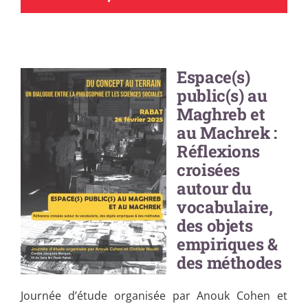
Espace(s)
public(s) au
Maghreb et
au Machrek :
Réflexions
croisées
autour du
vocabulaire,
des objets
empiriques &
des méthodes
Journée d’étude organisée par Anouk Cohen et