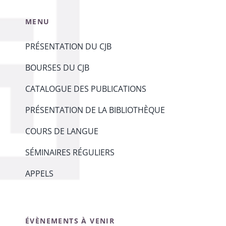
MENU
PRÉSENTATION DU CJB
BOURSES DU CJB
CATALOGUE DES PUBLICATIONS
PRÉSENTATION DE LA BIBLIOTHÈQUE
COURS DE LANGUE
SÉMINAIRES RÉGULIERS
APPELS
ÉVÈNEMENTS À VENIR