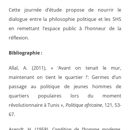
Cette journée d’étude propose de nourrir le
dialogue entre la philosophie politique et les SHS
en remettant l’espace public à l’honneur de la
réflexion.
Bibliographie :
Allal, A. (2011), « ‘Avant on tenait le mur,
maintenant on tient le quartier !’: Germes d’un
passage au politique de jeunes hommes de
quartiers populaires lors du moment
révolutionnaire à Tunis »,
Politique africaine
, 121, 53-
67.
Arendt, H. (1958),
Condition de l’homme moderne
,