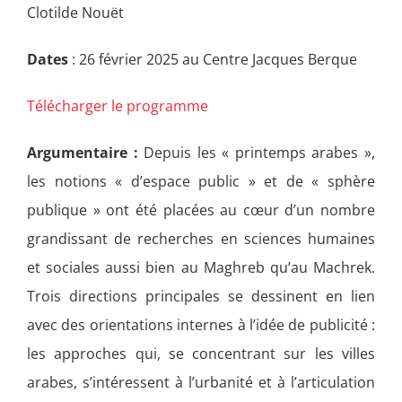
Clotilde Nouët
Dates
: 26 février 2025 au Centre Jacques Berque
Télécharger le programme
Argumentaire :
Depuis les « printemps arabes »,
les notions « d’espace public » et de « sphère
publique » ont été placées au cœur d’un nombre
grandissant de recherches en sciences humaines
et sociales aussi bien au Maghreb qu’au Machrek.
Trois directions principales se dessinent en lien
avec des orientations internes à l’idée de publicité :
les approches qui, se concentrant sur les villes
arabes, s’intéressent à l’urbanité et à l’articulation