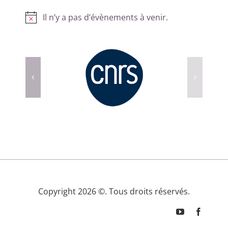
Il n’y a pas d’évènements à venir.
Notice
Copyright 2026 ©. Tous droits réservés.