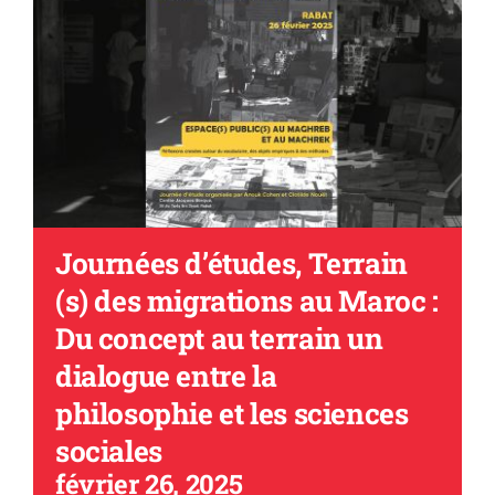
Journées d’études, Terrain
(s) des migrations au Maroc :
Du concept au terrain un
dialogue entre la
philosophie et les sciences
sociales
février 26, 2025