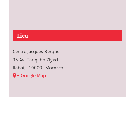
Lieu
Centre Jacques Berque
35 Av. Tariq Ibn Ziyad
Rabat
,
10000
Morocco
+ Google Map