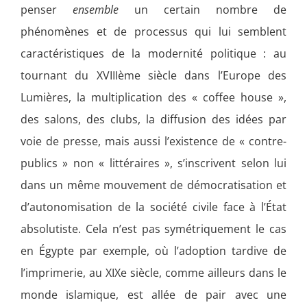
penser
ensemble
un certain nombre de
phénomènes et de processus qui lui semblent
caractéristiques de la modernité politique : au
tournant du XVIIIème siècle dans l’Europe des
Lumières, la multiplication des « coffee house »,
des salons, des clubs, la diffusion des idées par
voie de presse, mais aussi l’existence de « contre-
publics » non « littéraires », s’inscrivent selon lui
dans un même mouvement de démocratisation et
d’autonomisation de la société civile face à l’État
absolutiste. Cela n’est pas symétriquement le cas
en Égypte par exemple, où l’adoption tardive de
l’imprimerie, au XIXe siècle, comme ailleurs dans le
monde islamique, est allée de pair avec une