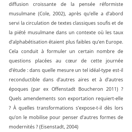
diffusion croissante de la pensée réformiste
musulmane (Cole, 2002), après qu’elle a d’abord
servi la circulation de textes classiques soufis et de
la piété musulmane dans un contexte où les taux
d’alphabétisation étaient plus faibles qu’en Europe.
Cela conduit à formuler un certain nombre de
questions placées au cœur de cette journée
d’étude : dans quelle mesure un tel idéal-type est-il
reconductible dans d’autres aires et à d’autres
époques (par ex Offenstadt Boucheron 2011) ?
Quels amendements son exportation requiert-elle
? À quelles transformations s’expose-t-il dès lors
qu’on le mobilise pour penser d’autres formes de
modernités ? (Eisenstadt, 2004)