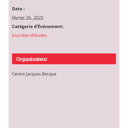
Date :
février 26, 2025
Catégorie d’Évènement:
Journées d’études
Organisateur
Centre Jacques Berque