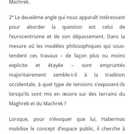
Machrek.
2° Le deuxième angle qui nous apparaît intéressant
pour aborder la question est celui de
l’eurocentrisme et de son dépassement. Dans la
mesure où les modèles philosophiques qui sous-
tendent ces travaux – de façon plus ou moins
explicite et étayée – sont empruntés
majoritairement semble-t-il à la tradition
occidentale, à quel type de tensions s’exposent-ils
lorsqu’ils sont mis en œuvre sur des terrains du
Maghreb et du Machrek ?
Lorsque, pour n’évoquer que lui, Habermas
mobilise le concept d’espace public, il cherche à