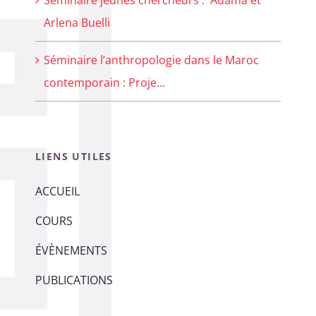
Arlena Buelli
Séminaire l’anthropologie dans le Maroc
contemporain : Proje...
LIENS UTILES
ACCUEIL
COURS
ÉVÈNEMENTS
PUBLICATIONS