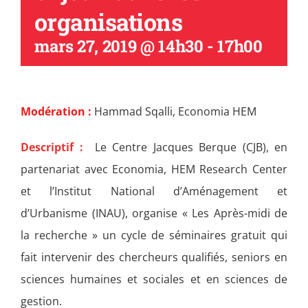
organisations
mars 27, 2019 @ 14h30
-
17h00
Modération :
Hammad Sqalli, Economia HEM
Descriptif :
Le Centre Jacques Berque (CJB), en
partenariat avec Economia, HEM Research Center
et l’Institut National d’Aménagement et
d’Urbanisme (INAU), organise « Les Après-midi de
la recherche » un cycle de séminaires gratuit qui
fait intervenir des chercheurs qualifiés, seniors en
sciences humaines et sociales et en sciences de
gestion.