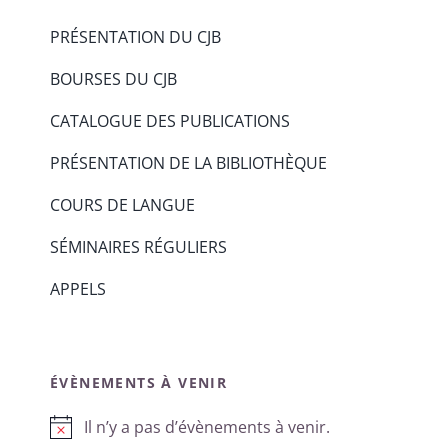
PRÉSENTATION DU CJB
BOURSES DU CJB
CATALOGUE DES PUBLICATIONS
PRÉSENTATION DE LA BIBLIOTHÈQUE
COURS DE LANGUE
SÉMINAIRES RÉGULIERS
APPELS
ÉVÈNEMENTS À VENIR
Il n’y a pas d’évènements à venir.
Notice