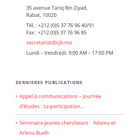
35 avenue Tariq Ibn Ziyad,
Rabat, 10020
Tél. : +212 (0)5 37 76 96 40/91
Fax : +212 (0)5 37 76 96 85
secretariat@cjb.ma
Lundi – Vendredi: 9:00 AM – 17:00 PM
DERNIERES PUBLICATIONS
Appel à communications – Journée
d’études : La participation...
Séminaire jeunes chercheurs : Adama et
Arlena Buelli