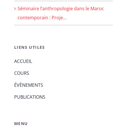
Séminaire l’anthropologie dans le Maroc
contemporain : Proje...
LIENS UTILES
ACCUEIL
COURS
ÉVÈNEMENTS
PUBLICATIONS
MENU