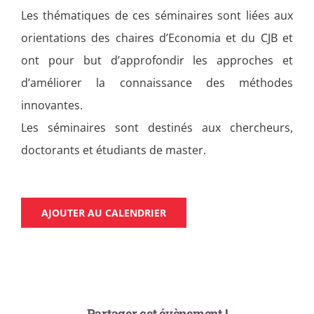
Les thématiques de ces séminaires sont liées aux
orientations des chaires d’Economia et du CJB et
ont pour but d’approfondir les approches et
d’améliorer la connaissance des méthodes
innovantes.
Les séminaires sont destinés aux chercheurs,
doctorants et étudiants de master.
AJOUTER AU CALENDRIER
Partager cet évènement !