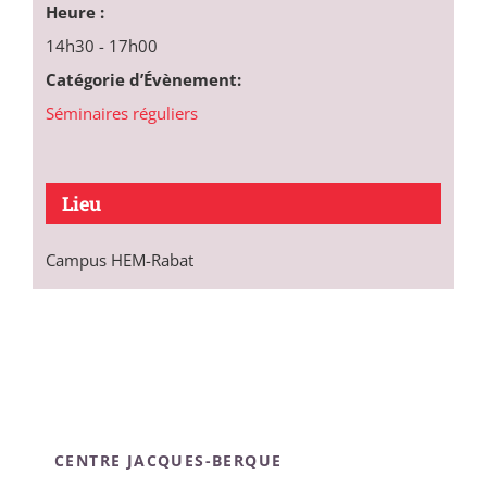
Heure :
14h30 - 17h00
Catégorie d’Évènement:
Séminaires réguliers
Lieu
Campus HEM-Rabat
CENTRE JACQUES-BERQUE