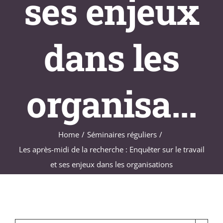
ses enjeux
dans les
organisa...
Home
Séminaires réguliers
Les après-midi de la recherche : Enquêter sur le travail
et ses enjeux dans les organisations