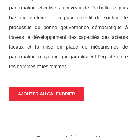
participation effective au niveau de l’échelle le plus
bas du territoire. Il a pour objectif de soutenir le
processus de bonne gouvernance démocratique à
travers le développement des capacités des acteurs
locaux et la mise en place de mécanismes de
participation citoyenne qui garantissent l’égalité entre
les hommes et les femmes.
AJOUTER AU CALENDRIER