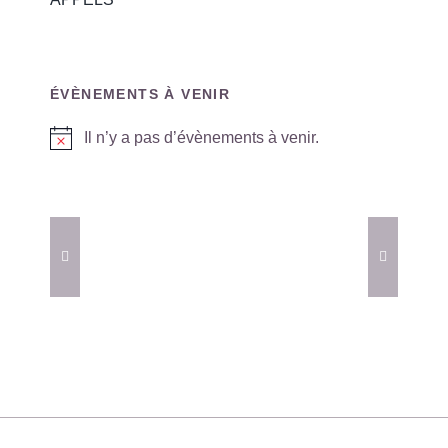
ÉVÈNEMENTS À VENIR
Il n’y a pas d’évènements à venir.
Notice