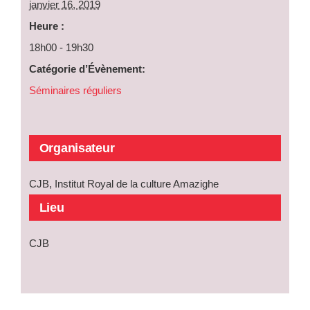
janvier 16, 2019
Heure :
18h00 - 19h30
Catégorie d’Évènement:
Séminaires réguliers
Organisateur
CJB, Institut Royal de la culture Amazighe
Lieu
CJB