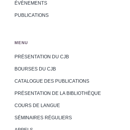
ÉVÈNEMENTS
PUBLICATIONS
MENU
PRÉSENTATION DU CJB
BOURSES DU CJB
CATALOGUE DES PUBLICATIONS
PRÉSENTATION DE LA BIBLIOTHÈQUE
COURS DE LANGUE
SÉMINAIRES RÉGULIERS
APPELS