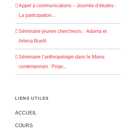
Appel à communications – Journée d’études :
La participation...
Séminaire jeunes chercheurs : Adama et
Arlena Buelli
Séminaire l’anthropologie dans le Maroc
contemporain : Proje...
LIENS UTILES
ACCUEIL
COURS