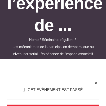
l’expérience
de ...
Home
Séminaires réguliers
Les mécanismes de la participation démocratique au
niveau territorial : l’expérience de l’espace associatif
×
CET ÉVÈNEMENT EST PASSÉ.