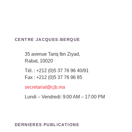
CENTRE JACQUES-BERQUE
35 avenue Tariq Ibn Ziyad,
Rabat, 10020
Tél. : +212 (0)5 37 76 96 40/91
Fax : +212 (0)5 37 76 96 85
secretariat@cjb.ma
Lundi – Vendredi: 9:00 AM – 17:00 PM
DERNIERES PUBLICATIONS