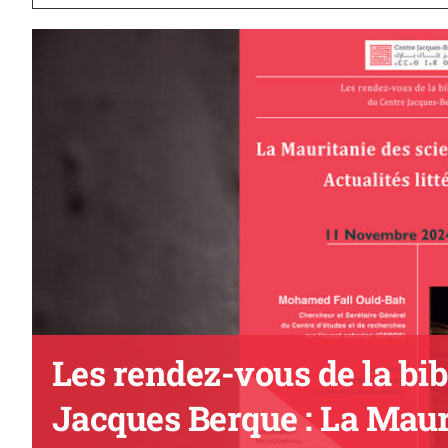
Les rendez-vous de la bi
Jacques Berque : La Maur