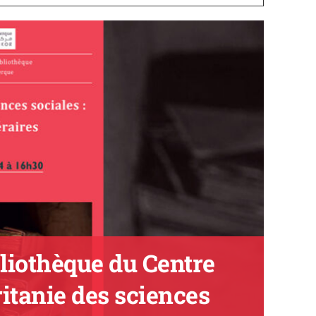
bliothèque du Centre
itanie des sciences