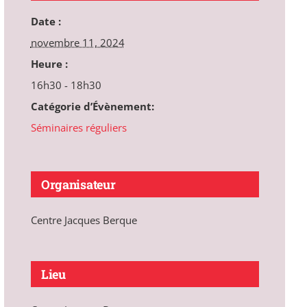
Date :
novembre 11, 2024
Heure :
16h30 - 18h30
Catégorie d’Évènement:
Séminaires réguliers
Organisateur
Centre Jacques Berque
Lieu