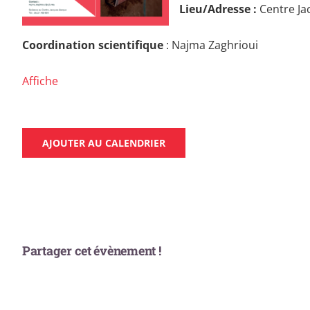
Lieu/Adresse :
Centre J
Coordination scientifique
: Najma Zaghrioui
Affiche
AJOUTER AU CALENDRIER
Partager cet évènement !