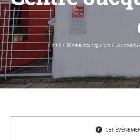
Home
Séminaires réguliers
Les rendez-
CET ÉVÈNEMEN