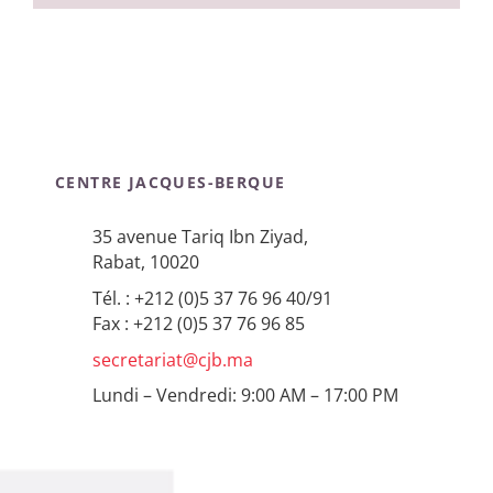
CENTRE JACQUES-BERQUE
35 avenue Tariq Ibn Ziyad,
Rabat, 10020
Tél. : +212 (0)5 37 76 96 40/91
Fax : +212 (0)5 37 76 96 85
secretariat@cjb.ma
Lundi – Vendredi: 9:00 AM – 17:00 PM