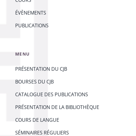
COURS
ÉVÈNEMENTS
PUBLICATIONS
MENU
PRÉSENTATION DU CJB
BOURSES DU CJB
CATALOGUE DES PUBLICATIONS
PRÉSENTATION DE LA BIBLIOTHÈQUE
COURS DE LANGUE
SÉMINAIRES RÉGULIERS