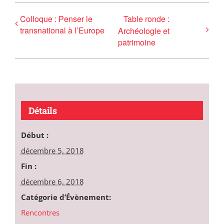
Colloque : Penser le
Table ronde :
transnational à l’Europe
Archéologie et
patrimoine
Détails
Début :
décembre 5, 2018
Fin :
décembre 6, 2018
Catégorie d’Évènement:
Rencontres