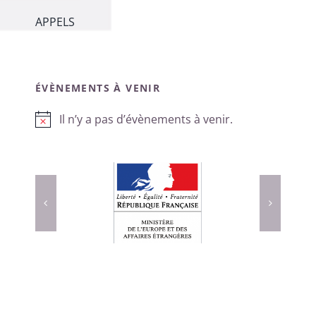
APPELS
ÉVÈNEMENTS À VENIR
Il n’y a pas d’évènements à venir.
Notice