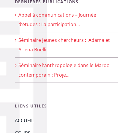
DERNIERES PUBLICATIONS
Appel à communications – Journée
d’études : La participation...
Séminaire jeunes chercheurs : Adama et
Arlena Buelli
Séminaire l’anthropologie dans le Maroc
contemporain : Proje...
LIENS UTILES
ACCUEIL