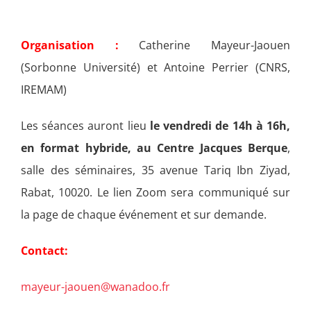
Organisation :
Catherine Mayeur-Jaouen
(Sorbonne Université) et Antoine Perrier (CNRS,
IREMAM)
Les séances auront lieu
le vendredi de 14h à 16h,
en format hybride, au Centre Jacques Berque
,
salle des séminaires, 35 avenue Tariq Ibn Ziyad,
Rabat, 10020. Le lien Zoom sera communiqué sur
la page de chaque événement et sur demande.
Contact:
mayeur-jaouen@wanadoo.fr