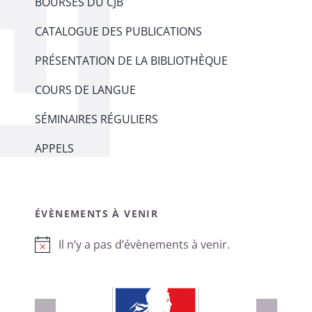
BOURSES DU CJB
CATALOGUE DES PUBLICATIONS
PRÉSENTATION DE LA BIBLIOTHÈQUE
COURS DE LANGUE
SÉMINAIRES RÉGULIERS
APPELS
ÉVÈNEMENTS À VENIR
Il n’y a pas d’évènements à venir.
Notice