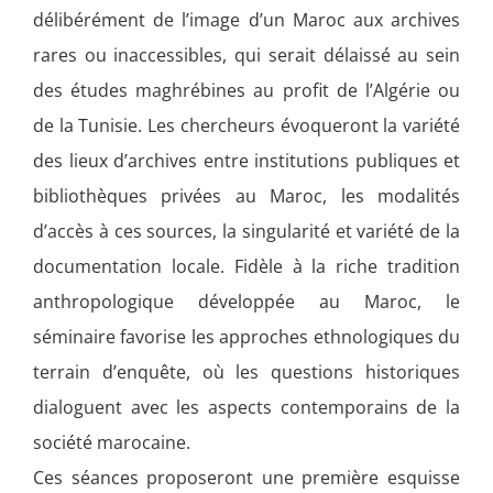
délibérément de l’image d’un Maroc aux archives
rares ou inaccessibles, qui serait délaissé au sein
des études maghrébines au profit de l’Algérie ou
de la Tunisie. Les chercheurs évoqueront la variété
des lieux d’archives entre institutions publiques et
bibliothèques privées au Maroc, les modalités
d’accès à ces sources, la singularité et variété de la
documentation locale. Fidèle à la riche tradition
anthropologique développée au Maroc, le
séminaire favorise les approches ethnologiques du
terrain d’enquête, où les questions historiques
dialoguent avec les aspects contemporains de la
société marocaine.
Ces séances proposeront une première esquisse