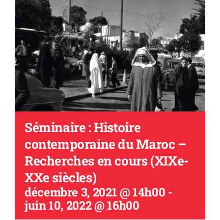
Séminaire : Histoire
contemporaine du Maroc –
Recherches en cours (XIXe-
XXe siècles)
décembre 3, 2021 @ 14h00
-
juin 10, 2022 @ 16h00