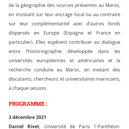
de la géographie des sources présentes au Maroc,
en insistant sur leur ancrage local ou au contraire
sur leur complémentarité avec d’autres fonds
dispersés en Europe (Espagne et France en
particulier). Elles espèrent contribuer au dialogue
entre l’historiographie développée dans les
universités européennes et américaines et la
recherche conduite au Maroc, en invitant des
discutants, chercheurs et universitaires marocains,
à chaque session.
PROGRAMME :
3 décembre 2021
Daniel Rivet
, Université de Paris 1-Panthéon-