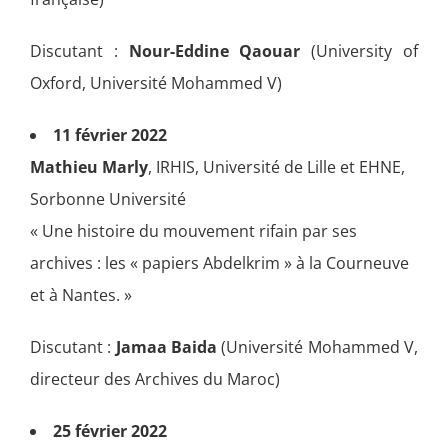
Discutant :
Nour-Eddine Qaouar
(University of
Oxford, Université Mohammed V)
11 février 2022
Mathieu Marly
, IRHIS, Université de Lille et EHNE,
Sorbonne Université
« Une histoire du mouvement rifain par ses
archives : les « papiers Abdelkrim » à la Courneuve
et à Nantes. »
Discutant :
Jamaa Baida
(Université Mohammed V,
directeur des Archives du Maroc)
25 février 2022