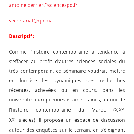
antoine.perrier@sciencespo.fr
secretariat@cjb.ma
Descriptif :
Comme l’histoire contemporaine a tendance à
s’effacer au profit d’autres sciences sociales du
très contemporain, ce séminaire voudrait mettre
en lumière les dynamiques des recherches
récentes, achevées ou en cours, dans les
universités européennes et américaines, autour de
e
l’histoire contemporaine du Maroc (XIX
-
e
XX
siècles). Il propose un espace de discussion
autour des enquêtes sur le terrain, en s’éloignant