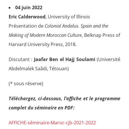
04 juin 2022
Eric Calderwood
, University of Illinois
Présentation de
Colonial Andalus. Spain and the
Making of Modern Moroccan Culture
, Belknap Press of
Harvard University Press, 2018.
Discutant :
Jaafar Ben el Hajj Soulami
(Université
Abdelmalek Saâdi, Tétouan)
(* sous réserve)
Téléchargez, ci-dessous, l’affiche et le programme
complet du séminaire en PDF:
AFFICHE-séminaire-Maroc-cjb-2021-2022