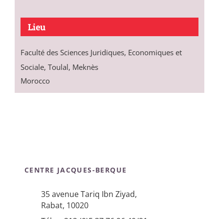
Lieu
Faculté des Sciences Juridiques, Economiques et
Sociale, Toulal, Meknès
Morocco
CENTRE JACQUES-BERQUE
35 avenue Tariq Ibn Ziyad,
Rabat, 10020