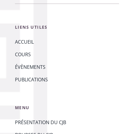
LIENS UTILES
ACCUEIL
COURS
ÉVÈNEMENTS
PUBLICATIONS
MENU
PRÉSENTATION DU CJB