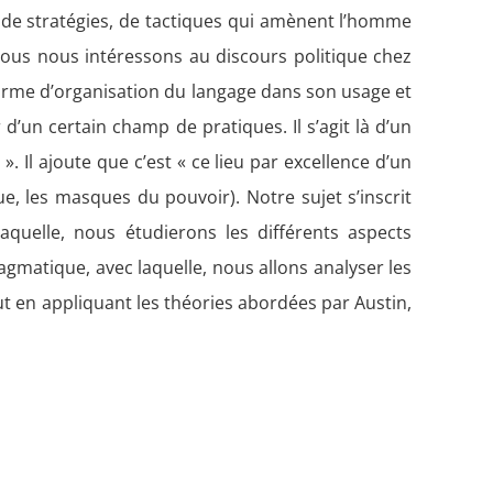
 de stratégies, de tactiques qui amènent l’homme
nous nous intéressons au discours politique chez
orme d’organisation du langage dans son usage et
 d’un certain champ de pratiques. Il s’agit là d’un
». Il ajoute que c’est « ce lieu par excellence d’un
e, les masques du pouvoir). Notre sujet s’inscrit
aquelle, nous étudierons les différents aspects
gmatique, avec laquelle, nous allons analyser les
ut en appliquant les théories abordées par Austin,