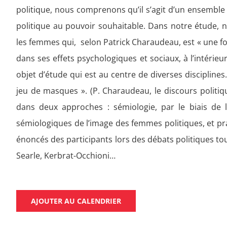
politique, nous comprenons qu’il s’agit d’un ensemble
politique au pouvoir souhaitable. Dans notre étude, 
les femmes qui, selon Patrick Charaudeau, est « une f
dans ses effets psychologiques et sociaux, à l’intérieur
objet d’étude qui est au centre de diverses disciplines. 
jeu de masques ». (P. Charaudeau, le discours politiqu
dans deux approches : sémiologie, par le biais de l
sémiologiques de l’image des femmes politiques, et pra
énoncés des participants lors des débats politiques to
Searle, Kerbrat-Occhioni…
AJOUTER AU CALENDRIER