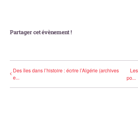
Partager cet évènement !
Des îles dans l’histoire : écrire l’Algérie (archives
Les
e...
po...