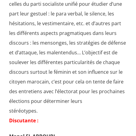
celles du parti socialiste unifié pour étudier d’une
part leur gestuel : le para verbal, le silence, les
hésitations, le vestimentaire, etc. et d’autres part
les différents aspects pragmatiques dans leurs
discours : les mensonges, les stratégies de défense
et d’attaque, les malentendus… L’objectif est de
soulever les différentes particularités de chaque
discours surtout le féminin et son influence sur le
citoyen marocain, c’est pour cela on tente de faire
des entretiens avec l’électorat pour les prochaines
élections pour déterminer leurs
stéréotypes.
Discutante :