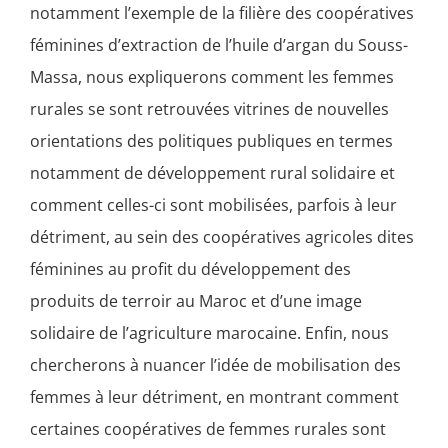
notamment l’exemple de la filière des coopératives
féminines d’extraction de l’huile d’argan du Souss-
Massa, nous expliquerons comment les femmes
rurales se sont retrouvées vitrines de nouvelles
orientations des politiques publiques en termes
notamment de développement rural solidaire et
comment celles-ci sont mobilisées, parfois à leur
détriment, au sein des coopératives agricoles dites
féminines au profit du développement des
produits de terroir au Maroc et d’une image
solidaire de l’agriculture marocaine. Enfin, nous
chercherons à nuancer l’idée de mobilisation des
femmes à leur détriment, en montrant comment
certaines coopératives de femmes rurales sont