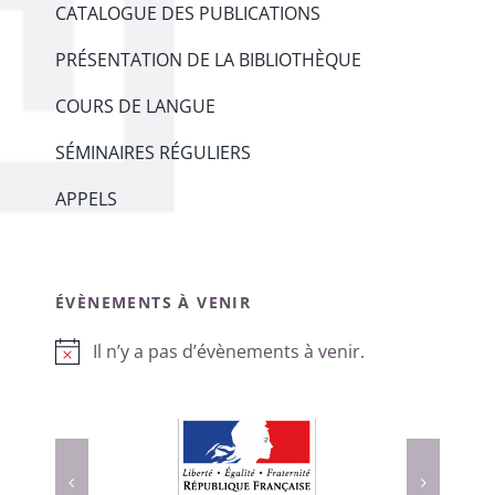
CATALOGUE DES PUBLICATIONS
PRÉSENTATION DE LA BIBLIOTHÈQUE
COURS DE LANGUE
SÉMINAIRES RÉGULIERS
APPELS
ÉVÈNEMENTS À VENIR
Il n’y a pas d’évènements à venir.
Notice