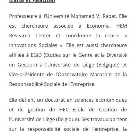
Manal EL ABBOUBI
Professeure à l’Université Mohamed V, Rabat. Elle
est chercheure associée à Economia, HEM
Research Center et coordonne la chaire «
Innovations Sociales ». Elle est aussi chercheure
affiliée à EGiD (Etudes sur le Genre et la Diversité
en Gestion) à l’Université de Liège (Belgique) et
vice-présidente de l’Observatoire Marocain de la
Responsabilité Sociale de l’Entreprise.
Elle détient un doctorat en sciences économiques
et de gestion de HEC Ecole de Gestion de
l’Université de Liège (Belgique). Ses travaux portent
sur la responsabilité sociale de l’entreprise, la