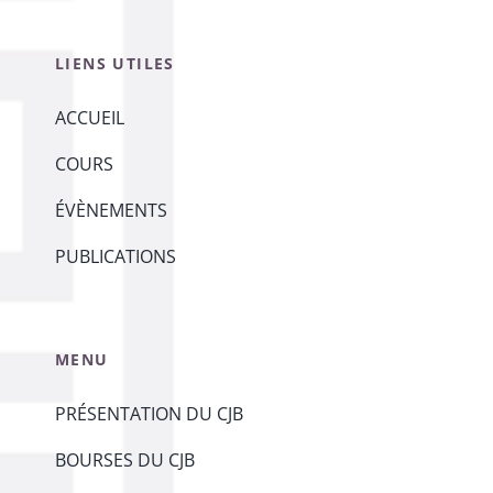
LIENS UTILES
ACCUEIL
COURS
ÉVÈNEMENTS
PUBLICATIONS
MENU
PRÉSENTATION DU CJB
BOURSES DU CJB