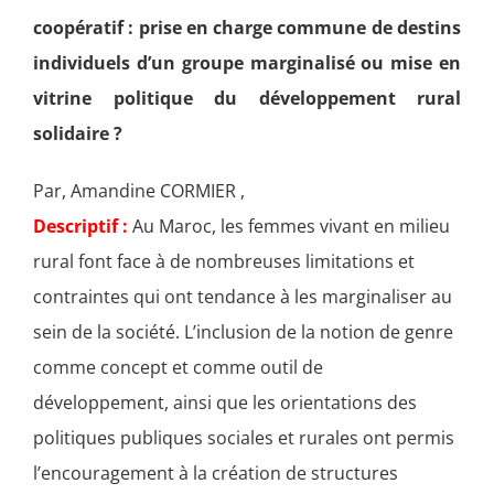
coopératif : prise en charge commune de destins
individuels d’un groupe marginalisé ou mise en
vitrine politique du développement rural
solidaire ?
Par, Amandine CORMIER ,
Descriptif :
Au Maroc, les femmes vivant en milieu
rural font face à de nombreuses limitations et
contraintes qui ont tendance à les marginaliser au
sein de la société. L’inclusion de la notion de genre
comme concept et comme outil de
développement, ainsi que les orientations des
politiques publiques sociales et rurales ont permis
l’encouragement à la création de structures