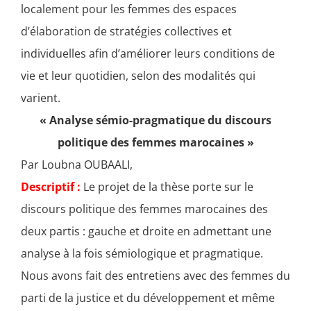
localement pour les femmes des espaces
d’élaboration de stratégies collectives et
individuelles afin d’améliorer leurs conditions de
vie et leur quotidien, selon des modalités qui
varient.
« Analyse sémio-pragmatique du discours
politique des femmes marocaines »
Par Loubna OUBAALI,
Descriptif :
Le projet de la thèse porte sur le
discours politique des femmes marocaines des
deux partis : gauche et droite en admettant une
analyse à la fois sémiologique et pragmatique.
Nous avons fait des entretiens avec des femmes du
parti de la justice et du développement et même