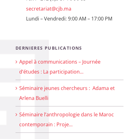
secretariat@cjb.ma
Lundi – Vendredi: 9:00 AM – 17:00 PM
DERNIERES PUBLICATIONS
Appel à communications – Journée
d’études : La participation...
Séminaire jeunes chercheurs : Adama et
Arlena Buelli
Séminaire l’anthropologie dans le Maroc
contemporain : Proje...