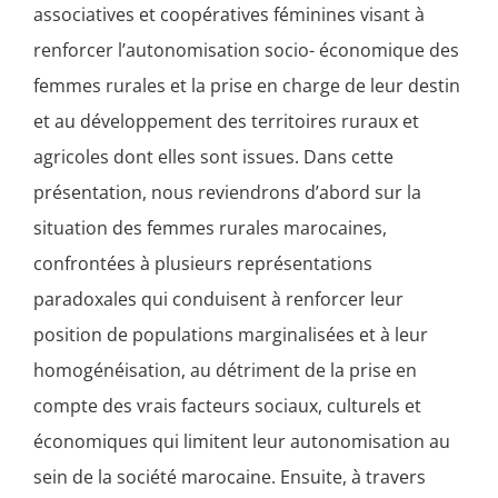
associatives et coopératives féminines visant à
renforcer l’autonomisation socio- économique des
femmes rurales et la prise en charge de leur destin
et au développement des territoires ruraux et
agricoles dont elles sont issues. Dans cette
présentation, nous reviendrons d’abord sur la
situation des femmes rurales marocaines,
confrontées à plusieurs représentations
paradoxales qui conduisent à renforcer leur
position de populations marginalisées et à leur
homogénéisation, au détriment de la prise en
compte des vrais facteurs sociaux, culturels et
économiques qui limitent leur autonomisation au
sein de la société marocaine. Ensuite, à travers