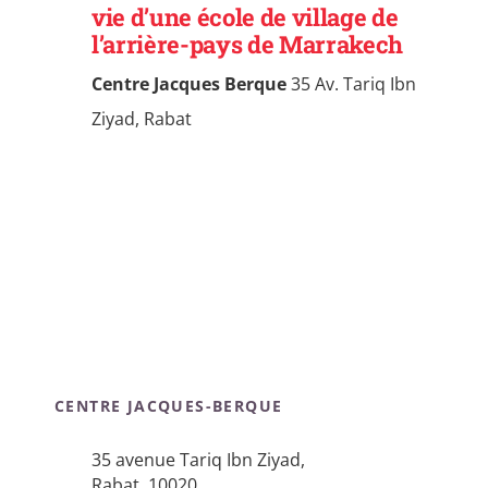
vie d’une école de village de
l’arrière-pays de Marrakech
Centre Jacques Berque
35 Av. Tariq Ibn
Ziyad, Rabat
CENTRE JACQUES-BERQUE
35 avenue Tariq Ibn Ziyad,
Rabat, 10020