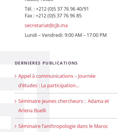
Tél. : +212 (0)5 37 76 96 40/91
Fax : +212 (0)5 37 76 96 85
secretariat@cjb.ma
Lundi – Vendredi: 9:00 AM – 17:00 PM
DERNIERES PUBLICATIONS
Appel à communications – Journée
d’études : La participation...
Séminaire jeunes chercheurs : Adama et
Arlena Buelli
Séminaire l’anthropologie dans le Maroc