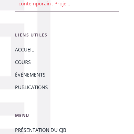
contemporain : Proje...
LIENS UTILES
ACCUEIL
COURS
ÉVÈNEMENTS
PUBLICATIONS
MENU
PRÉSENTATION DU CJB