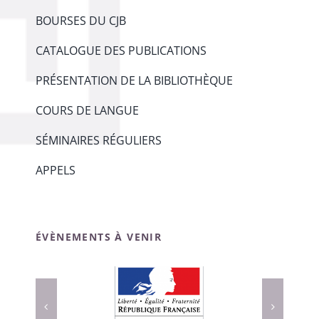
BOURSES DU CJB
CATALOGUE DES PUBLICATIONS
PRÉSENTATION DE LA BIBLIOTHÈQUE
COURS DE LANGUE
SÉMINAIRES RÉGULIERS
APPELS
ÉVÈNEMENTS À VENIR