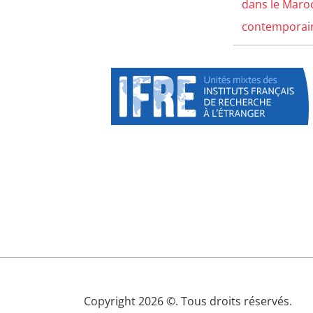
dans le Maro
contemporain 
Copyright 2026 ©. Tous droits réservés.