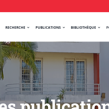
RECHERCHE
PUBLICATIONS
BIBLIOTHÈQUE
F
es publicatio