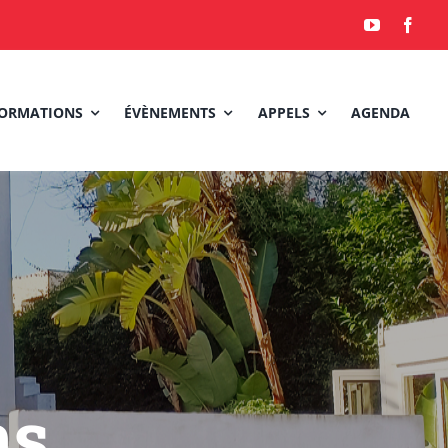
ORMATIONS
ÉVÈNEMENTS
APPELS
AGENDA
ns