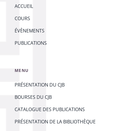
ACCUEIL
COURS
ÉVÈNEMENTS
PUBLICATIONS
MENU
PRÉSENTATION DU CJB
BOURSES DU CJB
CATALOGUE DES PUBLICATIONS
PRÉSENTATION DE LA BIBLIOTHÈQUE