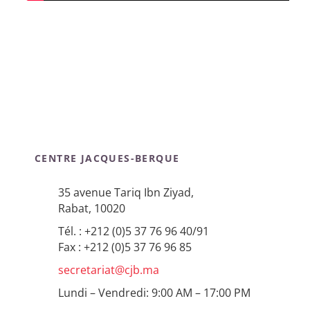
CENTRE JACQUES-BERQUE
35 avenue Tariq Ibn Ziyad,
Rabat, 10020
Tél. : +212 (0)5 37 76 96 40/91
Fax : +212 (0)5 37 76 96 85
secretariat@cjb.ma
Lundi – Vendredi: 9:00 AM – 17:00 PM