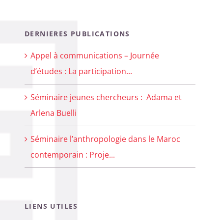
DERNIERES PUBLICATIONS
Appel à communications – Journée
d’études : La participation...
Séminaire jeunes chercheurs : Adama et
Arlena Buelli
Séminaire l’anthropologie dans le Maroc
contemporain : Proje...
LIENS UTILES