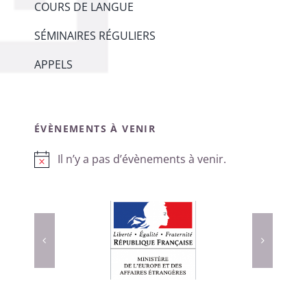
COURS DE LANGUE
SÉMINAIRES RÉGULIERS
APPELS
ÉVÈNEMENTS À VENIR
Il n’y a pas d’évènements à venir.
Notice