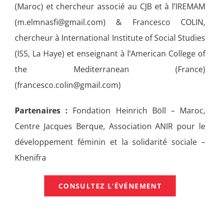
(Maroc) et chercheur associé au CJB et à l’IREMAM
(m.elmnasfi@gmail.com) & Francesco COLIN,
chercheur à International Institute of Social Studies
(ISS, La Haye) et enseignant à l’American College of
the Mediterranean (France)
(francesco.colin@gmail.com)
Partenaires :
Fondation Heinrich Böll – Maroc,
Centre Jacques Berque, Association ANIR pour le
développement féminin et la solidarité sociale –
Khenifra
CONSULTEZ L’ÉVÉNEMENT