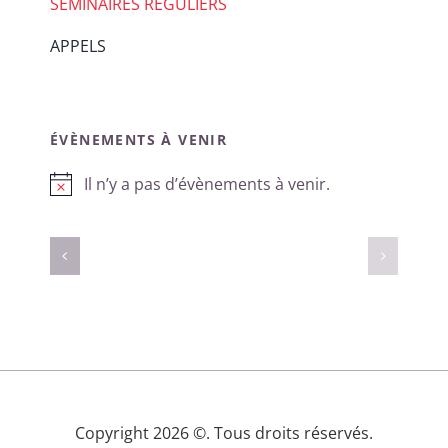
SÉMINAIRES RÉGULIERS
APPELS
ÉVÈNEMENTS À VENIR
Il n’y a pas d’évènements à venir.
Notice
Copyright 2026 ©. Tous droits réservés.