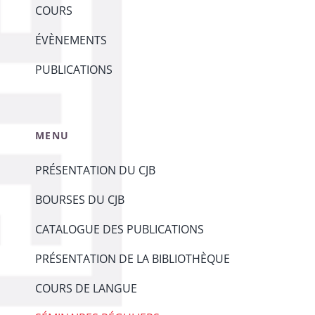
COURS
ÉVÈNEMENTS
PUBLICATIONS
MENU
PRÉSENTATION DU CJB
BOURSES DU CJB
CATALOGUE DES PUBLICATIONS
PRÉSENTATION DE LA BIBLIOTHÈQUE
COURS DE LANGUE