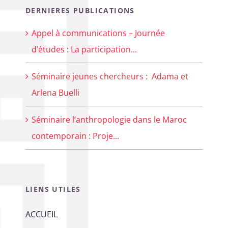
DERNIERES PUBLICATIONS
Appel à communications – Journée
d’études : La participation...
Séminaire jeunes chercheurs : Adama et
Arlena Buelli
Séminaire l’anthropologie dans le Maroc
contemporain : Proje...
LIENS UTILES
ACCUEIL