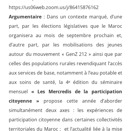
https://us06web.zoom.us/j/86415876162
Argumentaire
: Dans un contexte marqué, d’une
part, par les élections législatives que le Maroc
organisera au mois de septembre prochain et,
d’autre part, par les mobilisations des jeunes
autour du mouvement « GenZ 212 » ainsi que par
celles des populations rurales revendiquant l’accès
aux services de base, notamment à l’eau potable et
aux soins de santé, la 4ᵉ édition du séminaire
mensuel
« Les Mercredis de la participation
citoyenne »
propose cette année d’aborder
simultanément deux axes : les expériences de
participation citoyenne dans certaines collectivités
territoriales du Maroc ; et l’actualité liée à la mise