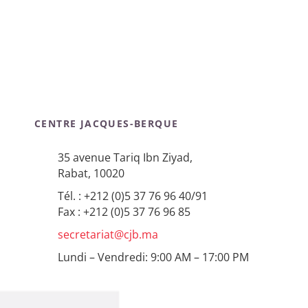
CENTRE JACQUES-BERQUE
35 avenue Tariq Ibn Ziyad,
Rabat, 10020
Tél. : +212 (0)5 37 76 96 40/91
Fax : +212 (0)5 37 76 96 85
secretariat@cjb.ma
Lundi – Vendredi: 9:00 AM – 17:00 PM