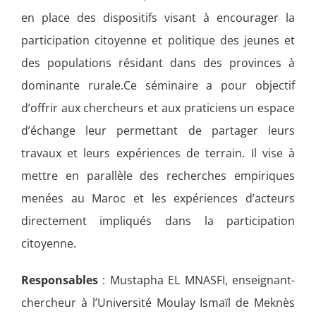
en place des dispositifs visant à encourager la
participation citoyenne et politique des jeunes et
des populations résidant dans des provinces à
dominante rurale.Ce séminaire a pour objectif
d’offrir aux chercheurs et aux praticiens un espace
d’échange leur permettant de partager leurs
travaux et leurs expériences de terrain. Il vise à
mettre en parallèle des recherches empiriques
menées au Maroc et les expériences d’acteurs
directement impliqués dans la participation
citoyenne.
Responsables
: Mustapha EL MNASFI, enseignant-
chercheur à l’Université Moulay Ismaïl de Meknès