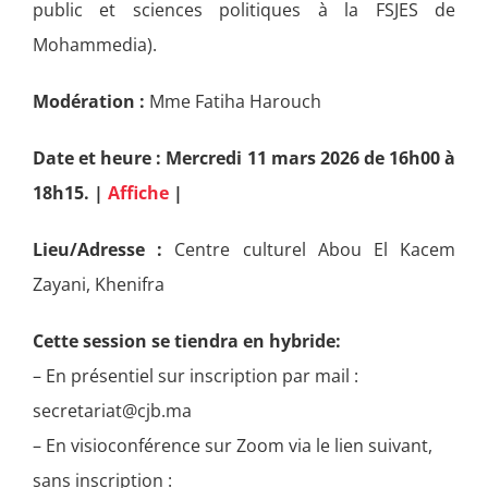
public et sciences politiques à la FSJES de
Mohammedia).
Modération :
Mme Fatiha Harouch
Date et heure : Mercredi 11 mars 2026 de 16h00 à
18h15. |
Affiche
|
Lieu/Adresse :
Centre culturel Abou El Kacem
Zayani, Khenifra
Cette session se tiendra en hybride:
– En présentiel sur inscription par mail :
secretariat@cjb.ma
– En visioconférence sur Zoom via le lien suivant,
sans inscription :