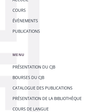
COURS
ÉVÈNEMENTS
PUBLICATIONS
MENU
PRÉSENTATION DU CJB
BOURSES DU CJB
CATALOGUE DES PUBLICATIONS
PRÉSENTATION DE LA BIBLIOTHÈQUE
COURS DE LANGUE