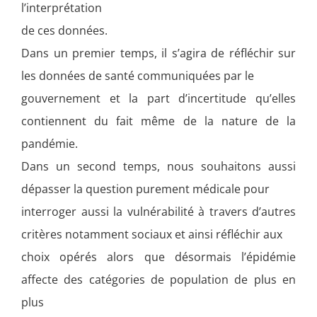
l’interprétation
de ces données.
Dans un premier temps, il s’agira de réfléchir sur
les données de santé communiquées par le
gouvernement et la part d’incertitude qu’elles
contiennent du fait même de la nature de la
pandémie.
Dans un second temps, nous souhaitons aussi
dépasser la question purement médicale pour
interroger aussi la vulnérabilité à travers d’autres
critères notamment sociaux et ainsi réfléchir aux
choix opérés alors que désormais l’épidémie
affecte des catégories de population de plus en
plus