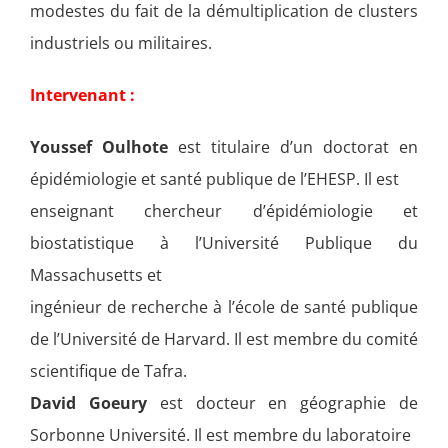
modestes du fait de la démultiplication de clusters
industriels ou militaires.
Intervenant :
Youssef Oulhote
est titulaire d’un doctorat en
épidémiologie et santé publique de l’EHESP. Il est
enseignant chercheur d’épidémiologie et
biostatistique à l’Université Publique du
Massachusetts et
ingénieur de recherche à l’école de santé publique
de l’Université de Harvard. Il est membre du comité
scientifique de Tafra.
David Goeury
est docteur en géographie de
Sorbonne Université. Il est membre du laboratoire