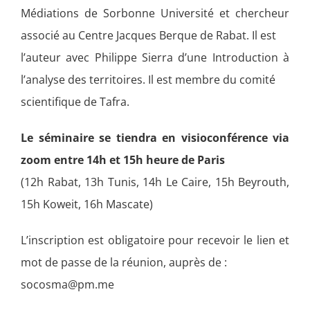
Médiations de Sorbonne Université et chercheur
associé au Centre Jacques Berque de Rabat. Il est
l’auteur avec Philippe Sierra d’une Introduction à
l’analyse des territoires. Il est membre du comité
scientifique de Tafra.
Le séminaire se tiendra en visioconférence via
zoom entre 14h et 15h heure de Paris
(12h Rabat, 13h Tunis, 14h Le Caire, 15h Beyrouth,
15h Koweit, 16h Mascate)
L’inscription est obligatoire pour recevoir le lien et
mot de passe de la réunion, auprès de :
socosma@pm.me