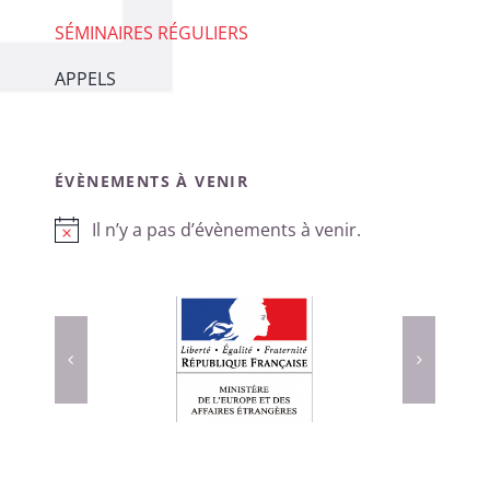
SÉMINAIRES RÉGULIERS
APPELS
ÉVÈNEMENTS À VENIR
Il n’y a pas d’évènements à venir.
Notice