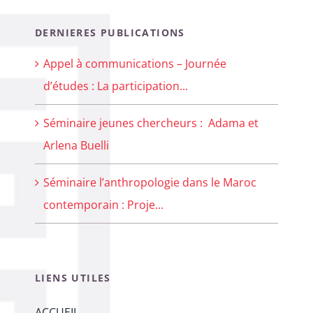
DERNIERES PUBLICATIONS
Appel à communications – Journée
d’études : La participation...
Séminaire jeunes chercheurs : Adama et
Arlena Buelli
Séminaire l’anthropologie dans le Maroc
contemporain : Proje...
LIENS UTILES
ACCUEIL