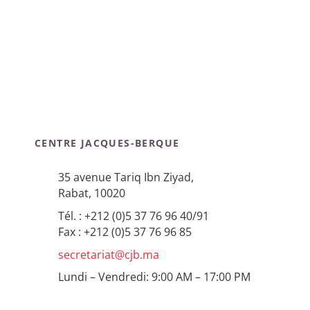
CENTRE JACQUES-BERQUE
35 avenue Tariq Ibn Ziyad,
Rabat, 10020
Tél. : +212 (0)5 37 76 96 40/91
Fax : +212 (0)5 37 76 96 85
secretariat@cjb.ma
Lundi – Vendredi: 9:00 AM – 17:00 PM