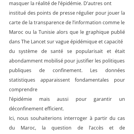
masquer la réalité de l’épidémie. D’autres ont
institué des points de presse régulier pour jouer la
carte de la transparence de l’information comme le
Maroc ou la Tunisie alors que le graphique publié
dans The Lancet sur vague épidémique et capacité
du système de santé se popularisait et était
abondamment mobilisé pour justifier les politiques
publiques de confinement. Les données
statistiques apparaissent fondamentales pour
comprendre
l’épidémie mais aussi pour garantir un
déconfinement efficient.
Ici, nous souhaiterions interroger à partir du cas
du Maroc, la question de l’accès et de