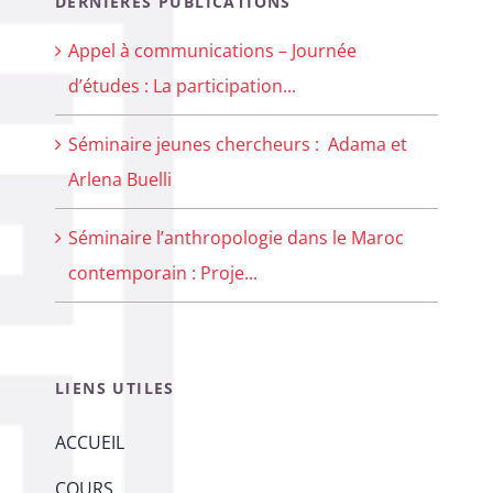
DERNIERES PUBLICATIONS
Appel à communications – Journée
d’études : La participation...
Séminaire jeunes chercheurs : Adama et
Arlena Buelli
Séminaire l’anthropologie dans le Maroc
contemporain : Proje...
LIENS UTILES
ACCUEIL
COURS