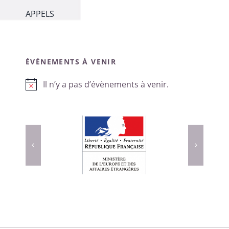
APPELS
ÉVÈNEMENTS À VENIR
Il n’y a pas d’évènements à venir.
Notice