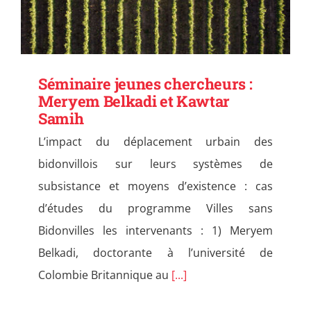
Séminaire jeunes chercheurs :
Meryem Belkadi et Kawtar
Samih
L’impact du déplacement urbain des
bidonvillois sur leurs systèmes de
subsistance et moyens d’existence : cas
d’études du programme Villes sans
Bidonvilles les intervenants : 1) Meryem
Belkadi, doctorante à l’université de
Colombie Britannique au
[...]