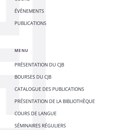
ÉVÈNEMENTS
PUBLICATIONS
MENU
PRÉSENTATION DU CJB
BOURSES DU CJB
CATALOGUE DES PUBLICATIONS
PRÉSENTATION DE LA BIBLIOTHÈQUE
COURS DE LANGUE
SÉMINAIRES RÉGULIERS