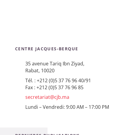
CENTRE JACQUES-BERQUE
35 avenue Tariq Ibn Ziyad,
Rabat, 10020
Tél. : +212 (0)5 37 76 96 40/91
Fax : +212 (0)5 37 76 96 85
secretariat@cjb.ma
Lundi – Vendredi: 9:00 AM – 17:00 PM