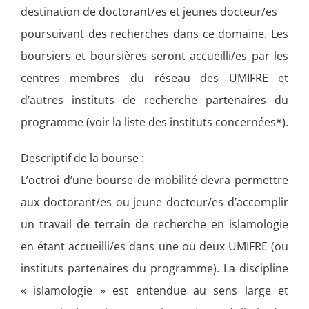
destination de doctorant/es et jeunes docteur/es
poursuivant des recherches dans ce domaine. Les
boursiers et boursières seront accueilli/es par les
centres membres du réseau des UMIFRE et
d’autres instituts de recherche partenaires du
programme (voir la liste des instituts concernées*).
Descriptif de la bourse :
L’octroi d’une bourse de mobilité devra permettre
aux doctorant/es ou jeune docteur/es d’accomplir
un travail de terrain de recherche en islamologie
en étant accueilli/es dans une ou deux UMIFRE (ou
instituts partenaires du programme). La discipline
« islamologie » est entendue au sens large et