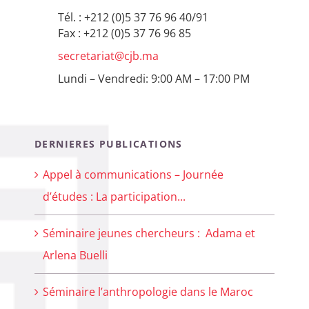
Tél. : +212 (0)5 37 76 96 40/91
Fax : +212 (0)5 37 76 96 85
secretariat@cjb.ma
Lundi – Vendredi: 9:00 AM – 17:00 PM
DERNIERES PUBLICATIONS
Appel à communications – Journée
d’études : La participation...
Séminaire jeunes chercheurs : Adama et
Arlena Buelli
Séminaire l’anthropologie dans le Maroc