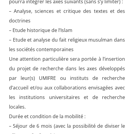
pourra intégrer les axes suivants (sans s’y limiter) :
– Analyse, sciences et critique des textes et des
doctrines
– Etude historique de l’Islam
– Etude et analyse du fait religieux musulman dans
les sociétés contemporaines
Une attention particulière sera portée à l’insertion
du projet de recherche dans les axes développés
par leur(s) UMIFRE ou instituts de recherche
d’accueil et/ou aux collaborations envisagées avec
les institutions universitaires et de recherche
locales.
Durée et condition de la mobilité :
– Séjour de 6 mois (avec la possibilité de diviser le