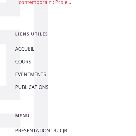
contemporain : Proje...
LIENS UTILES
ACCUEIL
COURS
ÉVÈNEMENTS
PUBLICATIONS
MENU
PRÉSENTATION DU CJB