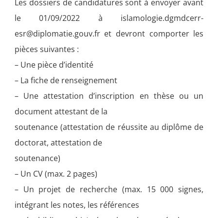
Les dossiers de candidatures sont à envoyer avant
le 01/09/2022 à islamologie.dgmdcerr-
esr@diplomatie.gouv.fr et devront comporter les
pièces suivantes :
– Une pièce d’identité
– La fiche de renseignement
– Une attestation d’inscription en thèse ou un
document attestant de la
soutenance (attestation de réussite au diplôme de
doctorat, attestation de
soutenance)
– Un CV (max. 2 pages)
– Un projet de recherche (max. 15 000 signes,
intégrant les notes, les références