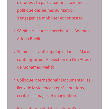
d’études : La participation citoyenne et
politique des jeunes au Maroc :
s’engager, se mobiliser et contester
Séminaire jeunes chercheurs : Adama et
Arlena Buelli
Séminaire l’anthropologie dans le Maroc
contemporain : Projection du film Ahouz
de Mohamed Mehdi
Colloque International : Documenter les
lieux de la violence : représentations,
écritures, images et imagination
Présentation et débat autour d’un