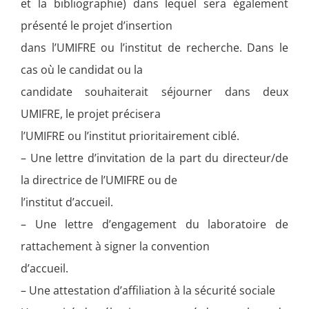
et la bibliographie) dans lequel sera également
présenté le projet d’insertion
dans l’UMIFRE ou l’institut de recherche. Dans le
cas où le candidat ou la
candidate souhaiterait séjourner dans deux
UMIFRE, le projet précisera
l’UMIFRE ou l’institut prioritairement ciblé.
– Une lettre d’invitation de la part du directeur/de
la directrice de l’UMIFRE ou de
l’institut d’accueil.
– Une lettre d’engagement du laboratoire de
rattachement à signer la convention
d’accueil.
– Une attestation d’affiliation à la sécurité sociale