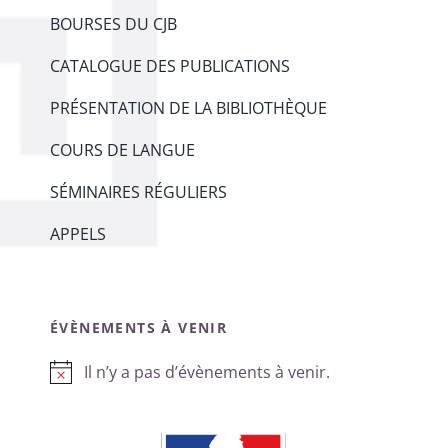
BOURSES DU CJB
CATALOGUE DES PUBLICATIONS
PRÉSENTATION DE LA BIBLIOTHÈQUE
COURS DE LANGUE
SÉMINAIRES RÉGULIERS
APPELS
ÉVÈNEMENTS À VENIR
Il n’y a pas d’évènements à venir.
Notice