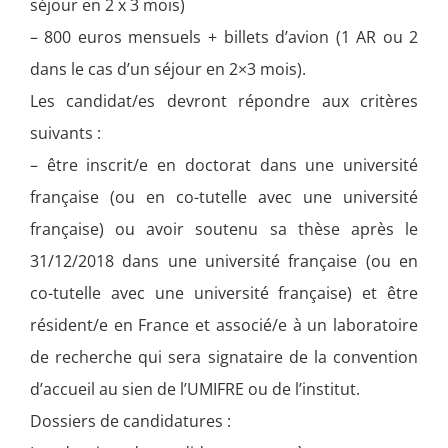
séjour en 2 x 3 mois)
– 800 euros mensuels + billets d’avion (1 AR ou 2
dans le cas d’un séjour en 2×3 mois).
Les candidat/es devront répondre aux critères
suivants :
– être inscrit/e en doctorat dans une université
française (ou en co-tutelle avec une université
française) ou avoir soutenu sa thèse après le
31/12/2018 dans une université française (ou en
co-tutelle avec une université française) et être
résident/e en France et associé/e à un laboratoire
de recherche qui sera signataire de la convention
d’accueil au sien de l’UMIFRE ou de l’institut.
Dossiers de candidatures :