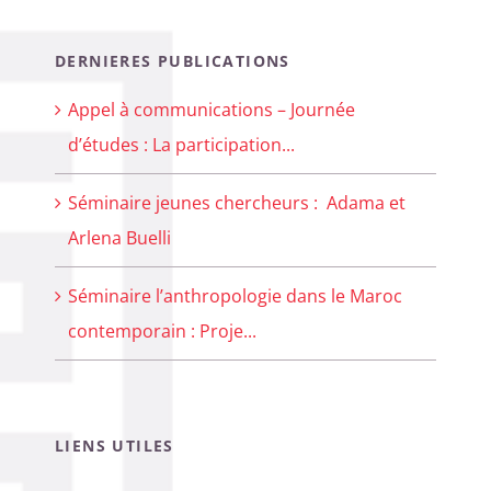
DERNIERES PUBLICATIONS
Appel à communications – Journée
d’études : La participation...
Séminaire jeunes chercheurs : Adama et
Arlena Buelli
Séminaire l’anthropologie dans le Maroc
contemporain : Proje...
LIENS UTILES