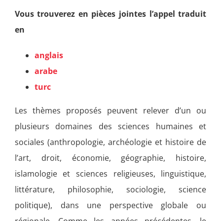
Vous trouverez en pièces jointes l’appel traduit
en
anglais
arabe
turc
Les thèmes proposés peuvent relever d’un ou
plusieurs domaines des sciences humaines et
sociales (anthropologie, archéologie et histoire de
l’art, droit, économie, géographie, histoire,
islamologie et sciences religieuses, linguistique,
littérature, philosophie, sociologie, science
politique), dans une perspective globale ou