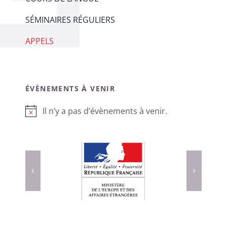
SÉMINAIRES RÉGULIERS
APPELS
ÉVÈNEMENTS À VENIR
Il n’y a pas d’évènements à venir.
Notice