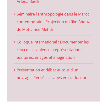
Arlena Buelli
Séminaire l’anthropologie dans le Maroc
contemporain : Projection du film Ahouz
de Mohamed Mehdi
Colloque International : Documenter les
lieux de la violence : représentations,
écritures, images et imagination
Présentation et débat autour d’un
ouvrage, Pensées arabes en traduction