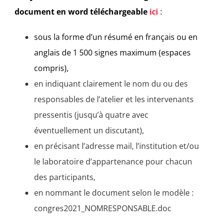
document en word téléchargeable
ici
:
sous la forme d’un résumé en français ou en
anglais de 1 500 signes maximum (espaces
compris),
en indiquant clairement le nom du ou des
responsables de l’atelier et les intervenants
pressentis (jusqu’à quatre avec
éventuellement un discutant),
en précisant l’adresse mail, l’institution et/ou
le laboratoire d’appartenance pour chacun
des participants,
en nommant le document selon le modèle :
congres2021_NOMRESPONSABLE.doc