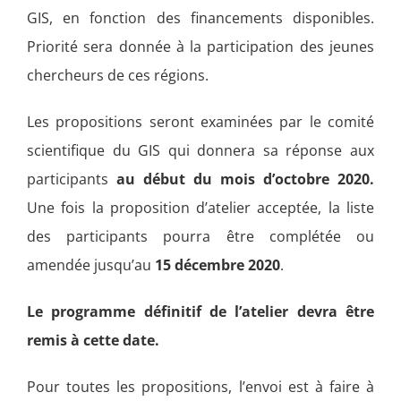
GIS, en fonction des financements disponibles.
Priorité sera donnée à la participation des jeunes
chercheurs de ces régions.
Les propositions seront examinées par le comité
scientifique du GIS qui donnera sa réponse aux
participants
au début du mois d’octobre 2020.
Une fois la proposition d’atelier acceptée, la liste
des participants pourra être complétée ou
amendée jusqu’au
15 décembre 2020
.
Le programme définitif de l’atelier devra être
remis à cette date.
Pour toutes les propositions, l’envoi est à faire à