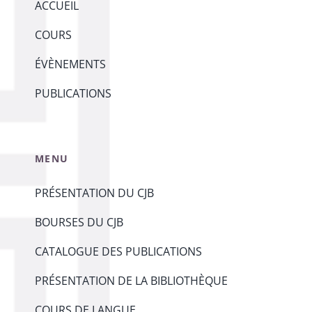
ACCUEIL
COURS
ÉVÈNEMENTS
PUBLICATIONS
MENU
PRÉSENTATION DU CJB
BOURSES DU CJB
CATALOGUE DES PUBLICATIONS
PRÉSENTATION DE LA BIBLIOTHÈQUE
COURS DE LANGUE