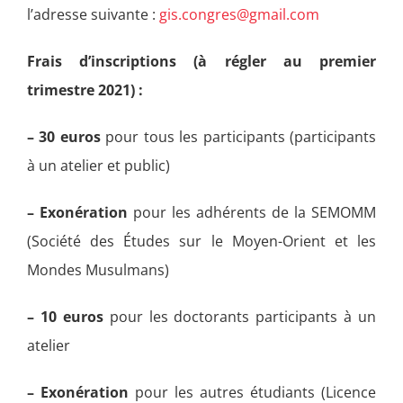
l’adresse suivante :
gis.congres@gmail.com
Frais d’inscriptions (à régler au premier
trimestre 2021) :
– 30 euros
pour tous les participants (participants
à un atelier et public)
– Exonération
pour les adhérents de la SEMOMM
(Société des Études sur le Moyen-Orient et les
Mondes Musulmans)
– 10 euros
pour les doctorants participants à un
atelier
– Exonération
pour les autres étudiants (Licence