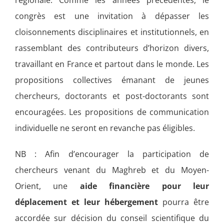
régionale. Comme les années précédentes, le
congrès est une invitation à dépasser les
cloisonnements disciplinaires et institutionnels, en
rassemblant des contributeurs d’horizon divers,
travaillant en France et partout dans le monde. Les
propositions collectives émanant de jeunes
chercheurs, doctorants et post-doctorants sont
encouragées. Les propositions de communication
individuelle ne seront en revanche pas éligibles.
NB : Afin d’encourager la participation de
chercheurs venant du Maghreb et du Moyen-
Orient, une
aide financière pour leur
déplacement et leur hébergement
pourra être
accordée sur décision du conseil scientifique du