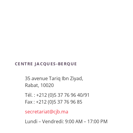
CENTRE JACQUES-BERQUE
35 avenue Tariq Ibn Ziyad,
Rabat, 10020
Tél. : +212 (0)5 37 76 96 40/91
Fax : +212 (0)5 37 76 96 85
secretariat@cjb.ma
Lundi – Vendredi: 9:00 AM – 17:00 PM