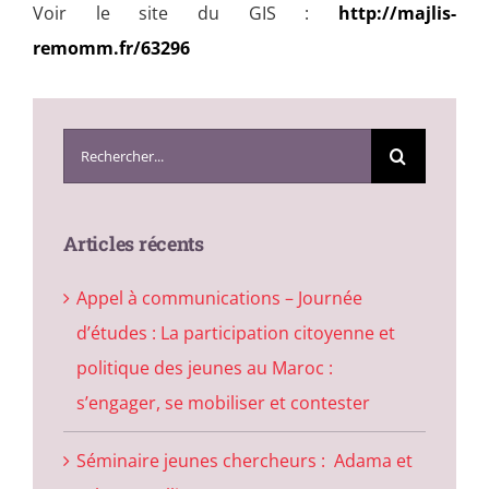
Voir le site du GIS :
http://majlis-
remomm.fr/63296
Search
for:
Articles récents
Appel à communications – Journée
d’études : La participation citoyenne et
politique des jeunes au Maroc :
s’engager, se mobiliser et contester
Séminaire jeunes chercheurs : Adama et