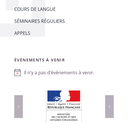
COURS DE LANGUE
SÉMINAIRES RÉGULIERS
APPELS
ÉVÈNEMENTS À VENIR
Il n’y a pas d’évènements à venir.
Notice