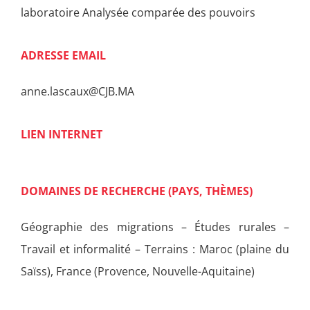
laboratoire Analysée comparée des pouvoirs
ADRESSE EMAIL
anne.lascaux@CJB.MA
LIEN INTERNET
DOMAINES DE RECHERCHE (PAYS, THÈMES)
Géographie des migrations – Études rurales –
Travail et informalité – Terrains : Maroc (plaine du
Saïss), France (Provence, Nouvelle-Aquitaine)