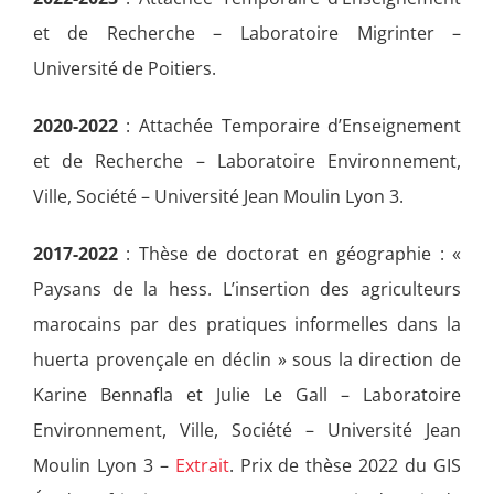
et de Recherche – Laboratoire Migrinter –
Université de Poitiers.
2020-2022
: Attachée Temporaire d’Enseignement
et de Recherche – Laboratoire Environnement,
Ville, Société – Université Jean Moulin Lyon 3.
2017-2022
: Thèse de doctorat en géographie : «
Paysans de la hess. L’insertion des agriculteurs
marocains par des pratiques informelles dans la
huerta provençale en déclin » sous la direction de
Karine Bennafla et Julie Le Gall – Laboratoire
Environnement, Ville, Société – Université Jean
Moulin Lyon 3 –
Extrait
. Prix de thèse 2022 du GIS