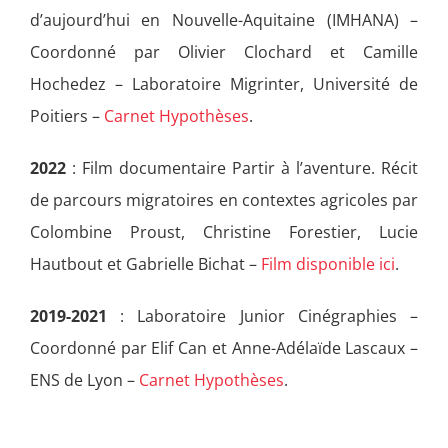
d’aujourd’hui en Nouvelle-Aquitaine (IMHANA) –
Coordonné par Olivier Clochard et Camille
Hochedez – Laboratoire Migrinter, Université de
Poitiers –
Carnet Hypothèses
.
2022
: Film documentaire Partir à l’aventure. Récit
de parcours migratoires en contextes agricoles par
Colombine Proust, Christine Forestier, Lucie
Hautbout et Gabrielle Bichat –
Film disponible ici
.
2019-2021
: Laboratoire Junior Cinégraphies –
Coordonné par Elif Can et Anne-Adélaïde Lascaux –
ENS de Lyon –
Carnet Hypothèses
.