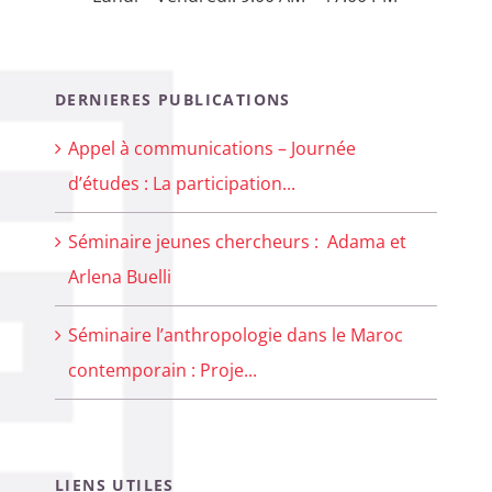
DERNIERES PUBLICATIONS
Appel à communications – Journée
d’études : La participation...
Séminaire jeunes chercheurs : Adama et
Arlena Buelli
Séminaire l’anthropologie dans le Maroc
contemporain : Proje...
LIENS UTILES