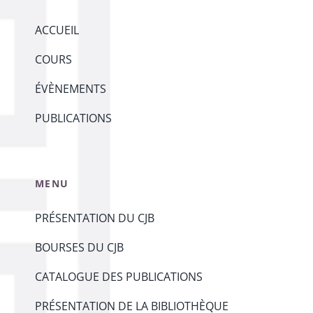
ACCUEIL
COURS
ÉVÈNEMENTS
PUBLICATIONS
MENU
PRÉSENTATION DU CJB
BOURSES DU CJB
CATALOGUE DES PUBLICATIONS
PRÉSENTATION DE LA BIBLIOTHÈQUE