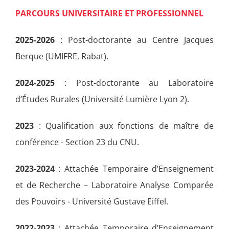
PARCOURS UNIVERSITAIRE ET PROFESSIONNEL
2025-2026
: Post-doctorante au Centre Jacques
Berque (UMIFRE, Rabat).
2024-2025
: Post-doctorante au Laboratoire
d’Études Rurales (Université Lumière Lyon 2).
2023
: Qualification aux fonctions de maître de
conférence - Section 23 du CNU.
2023-2024
: Attachée Temporaire d’Enseignement
et de Recherche – Laboratoire Analyse Comparée
des Pouvoirs - Université Gustave Eiffel.
2022-2023
: Attachée Temporaire d’Enseignement