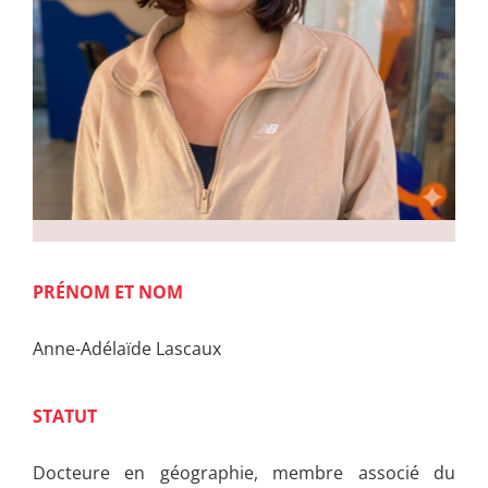
PRÉNOM ET NOM
Anne-Adélaïde Lascaux
STATUT
Docteure en géographie, membre associé du