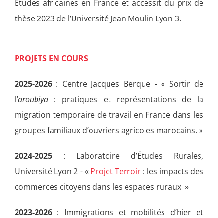
Études africaines en France et accessit du prix de
thèse 2023 de l’Université Jean Moulin Lyon 3.
PROJETS EN COURS
2025-2026
: Centre Jacques Berque - « Sortir de
l’
aroubiya
: pratiques et représentations de la
migration temporaire de travail en France dans les
groupes familiaux d’ouvriers agricoles marocains. »
2024-2025
: Laboratoire d’Études Rurales,
Université Lyon 2 - «
Projet Terroir
: les impacts des
commerces citoyens dans les espaces ruraux. »
2023-2026
: Immigrations et mobilités d’hier et