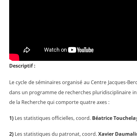
Descriptif :
Le cycle de séminaires organisé au Centre Jacques-Berq
dans un programme de recherches pluridisciplinaire int
de la Recherche qui comporte quatre axes :
1)
Les statistiques officielles, coord.
Béatrice Touchela
2)
Les statistiques du patronat, coord.
Xavier Daumali