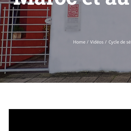
Home
Vidéos
Cycle de sé