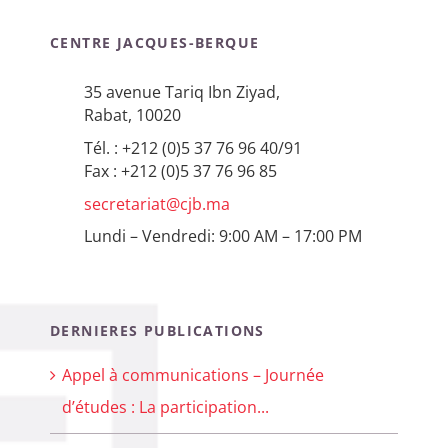
CENTRE JACQUES-BERQUE
35 avenue Tariq Ibn Ziyad,
Rabat, 10020
Tél. : +212 (0)5 37 76 96 40/91
Fax : +212 (0)5 37 76 96 85
secretariat@cjb.ma
Lundi – Vendredi: 9:00 AM – 17:00 PM
DERNIERES PUBLICATIONS
Appel à communications – Journée
d’études : La participation...