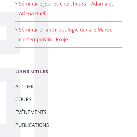
Séminaire jeunes chercheurs : Adama et
Arlena Buelli
Séminaire l’anthropologie dans le Maroc
contemporain : Proje...
LIENS UTILES
ACCUEIL
COURS
ÉVÈNEMENTS
PUBLICATIONS