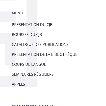
MENU
PRÉSENTATION DU CJB
BOURSES DU CJB
CATALOGUE DES PUBLICATIONS
PRÉSENTATION DE LA BIBLIOTHÈQUE
COURS DE LANGUE
SÉMINAIRES RÉGULIERS
APPELS