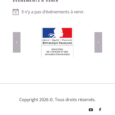
ÉVÈNEMENTS À VENIR
Il n’y a pas d’évènements à venir.
Notice
Copyright 2026 ©. Tous droits réservés.