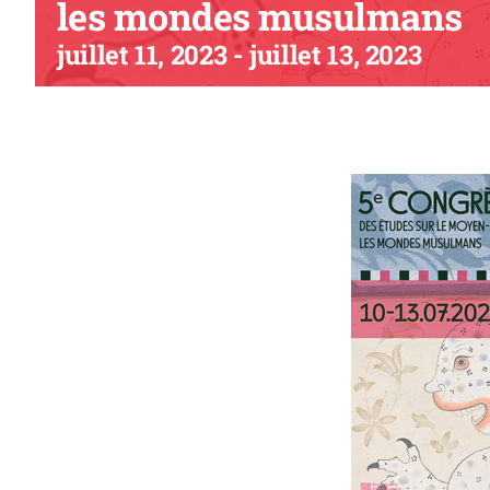
les mondes musulmans
juillet 11, 2023
-
juillet 13, 2023