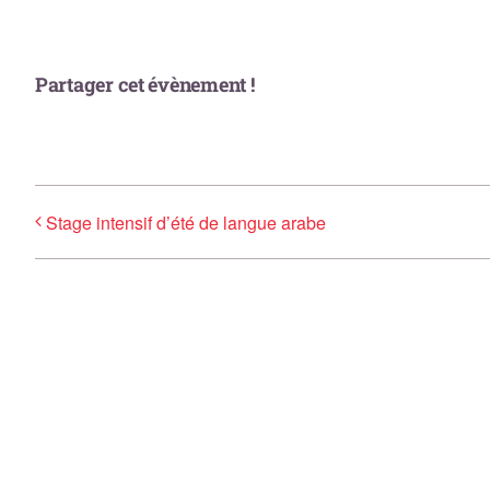
Partager cet évènement !
Stage intensif d’été de langue arabe