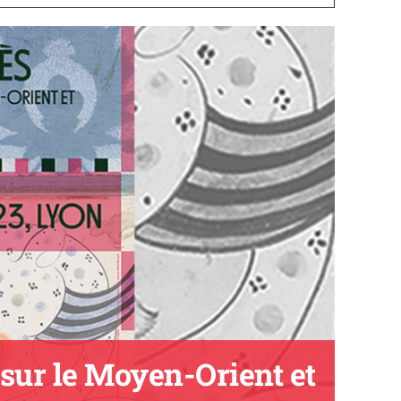
sur le Moyen-Orient et