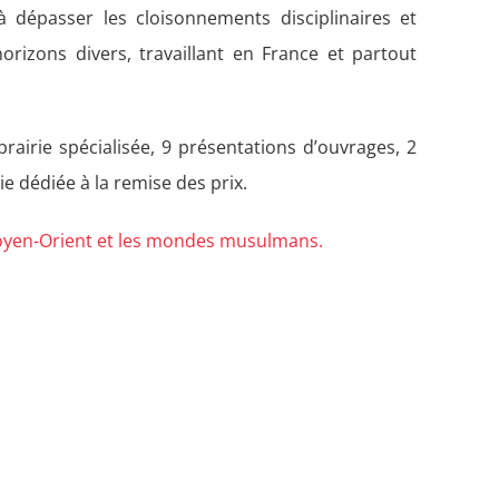
 dépasser les cloisonnements disciplinaires et
orizons divers, travaillant en France et partout
brairie spécialisée, 9 présentations d’ouvrages, 2
e dédiée à la remise des prix.
Moyen-Orient et les mondes musulmans.