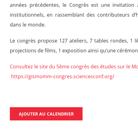
années précédentes, le Congrès est une invitation à
institutionnels, en rassemblant des contributeurs d’h
dans le monde.
Le congrès propose 127 ateliers, 7 tables rondes, 1 li
projections de films, 1 exposition ainsi qu’une cérémoni
Consultez le site du 5ème congrès des études sur le 
https://gismomm-congres.sciencesconf.org/
AJOUTER AU CALENDRIER