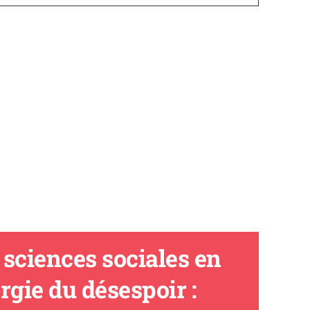
 sciences sociales en
ergie du désespoir :