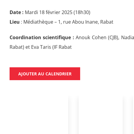
Date :
Mardi 18 février 2025 (18h30)
Lieu
: Médiathèque – 1, rue Abou Inane, Rabat
Coordination scientifique :
Anouk Cohen (CJB), Nadia
Rabat) et Eva Taris (IF Rabat
AJOUTER AU CALENDRIER