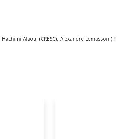
 Hachimi Alaoui (CRESC), Alexandre Lemasson (IF