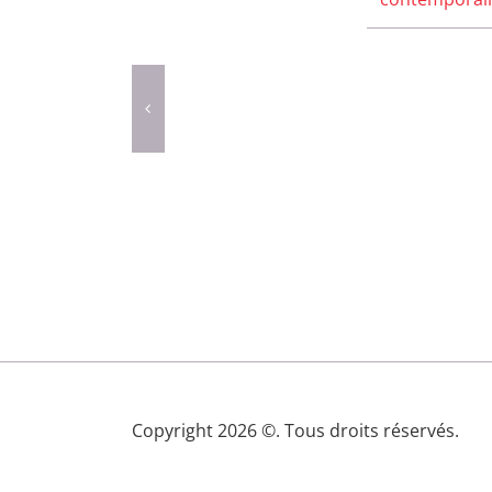
Copyright 2026 ©. Tous droits réservés.