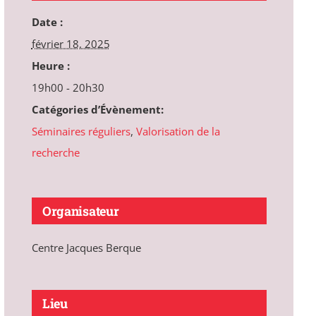
Date :
février 18, 2025
Heure :
19h00 - 20h30
Catégories d’Évènement:
Séminaires réguliers
,
Valorisation de la
recherche
Organisateur
Centre Jacques Berque
Lieu