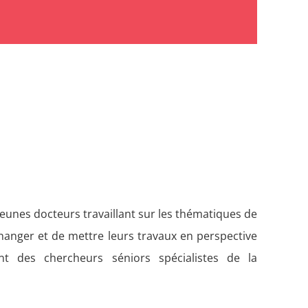
jeunes docteurs travaillant sur les thématiques de
échanger et de mettre leurs travaux en perspective
nt des chercheurs séniors spécialistes de la