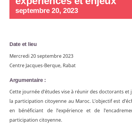
expériences et enjeux
septembre 20, 2023
Date et lieu
Mercredi 20 septembre 2023
Centre Jacques-Berque, Rabat
Argumentaire :
Cette journée d’études vise à réunir des doctorants et 
la participation citoyenne au Maroc. L’objectif est d’
en bénéficiant de l’expérience et de l’encadreme
participation citoyenne.