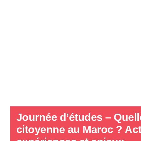
Journée d’études – Quelle
citoyenne au Maroc ? Act