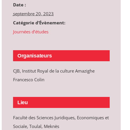
Date :
septembre 20, 2023
Catégorie d’Évènement:
Journées d’études
Organisateurs
CJB, Institut Royal de la culture Amazighe
Francesco Colin
Lieu
Faculté des Sciences Juridiques, Economiques et
Sociale, Toulal, Meknès