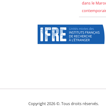
dans le Maro
contemporain 
Copyright 2026 ©. Tous droits réservés.