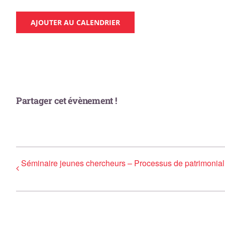
AJOUTER AU CALENDRIER
Partager cet évènement !
Séminaire jeunes chercheurs – Processus de patrimoniali