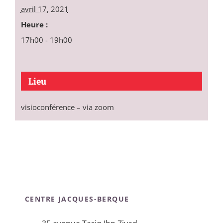
avril 17, 2021
Heure :
17h00 - 19h00
Lieu
visioconférence – via zoom
CENTRE JACQUES-BERQUE