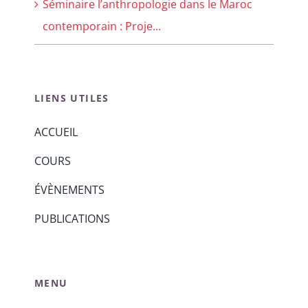
Séminaire l’anthropologie dans le Maroc
contemporain : Proje...
LIENS UTILES
ACCUEIL
COURS
ÉVÈNEMENTS
PUBLICATIONS
MENU