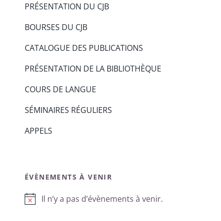
PRÉSENTATION DU CJB
BOURSES DU CJB
CATALOGUE DES PUBLICATIONS
PRÉSENTATION DE LA BIBLIOTHÈQUE
COURS DE LANGUE
SÉMINAIRES RÉGULIERS
APPELS
ÉVÈNEMENTS À VENIR
Il n’y a pas d’évènements à venir.
Notice