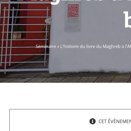
Séminaire « L’histoire du livre du Maghreb à l’
CET ÉVÈNEMEN