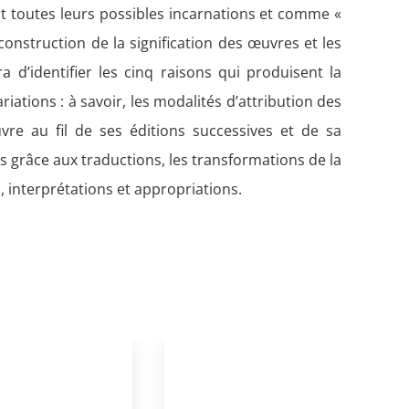
 toutes leurs possibles incarnations et comme «
construction de la signification des œuvres et les
ra d’identifier les cinq raisons qui produisent la
iations : à savoir, les modalités d’attribution des
uvre au fil de ses éditions successives et de sa
es grâce aux traductions, les transformations de la
, interprétations et appropriations.