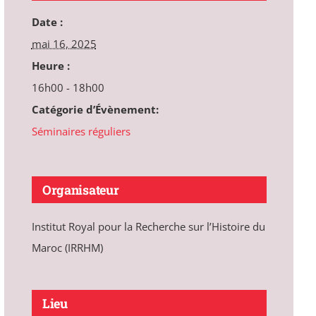
Date :
mai 16, 2025
Heure :
16h00 - 18h00
Catégorie d’Évènement:
Séminaires réguliers
Organisateur
Institut Royal pour la Recherche sur l’Histoire du
Maroc (IRRHM)
Lieu