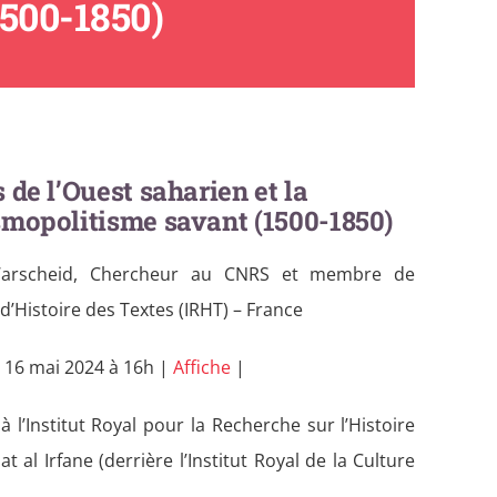
500-1850)
 de l’Ouest saharien et la
smopolitisme savant (1500-1850)
arscheid, Chercheur au CNRS et membre de
 d’Histoire des Textes (IRHT) – France
 16 mai 2024 à 16h |
Affiche
|
à l’Institut Royal pour la Recherche sur l’Histoire
al Irfane (derrière l’Institut Royal de la Culture