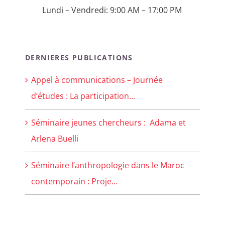
Lundi – Vendredi: 9:00 AM – 17:00 PM
DERNIERES PUBLICATIONS
Appel à communications – Journée
d’études : La participation...
Séminaire jeunes chercheurs : Adama et
Arlena Buelli
Séminaire l’anthropologie dans le Maroc
contemporain : Proje...