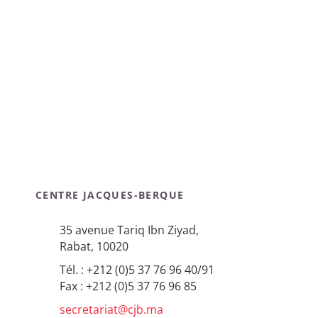
CENTRE JACQUES-BERQUE
35 avenue Tariq Ibn Ziyad,
Rabat, 10020
Tél. : +212 (0)5 37 76 96 40/91
Fax : +212 (0)5 37 76 96 85
secretariat@cjb.ma