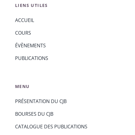
LIENS UTILES
ACCUEIL
COURS
ÉVÈNEMENTS
PUBLICATIONS
MENU
PRÉSENTATION DU CJB
BOURSES DU CJB
CATALOGUE DES PUBLICATIONS