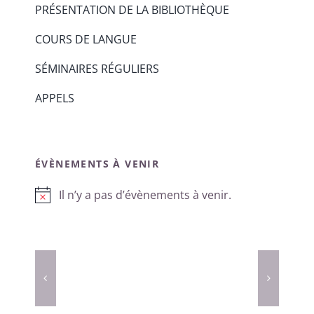
PRÉSENTATION DE LA BIBLIOTHÈQUE
COURS DE LANGUE
SÉMINAIRES RÉGULIERS
APPELS
ÉVÈNEMENTS À VENIR
Il n’y a pas d’évènements à venir.
Notice