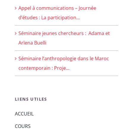
Appel à communications – Journée
d’études : La participation...
Séminaire jeunes chercheurs : Adama et
Arlena Buelli
Séminaire l’anthropologie dans le Maroc
contemporain : Proje...
LIENS UTILES
ACCUEIL
COURS