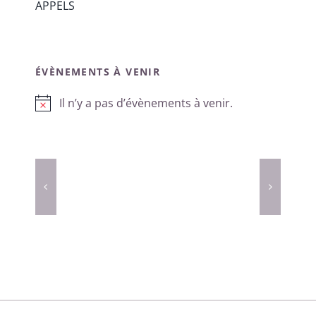
APPELS
ÉVÈNEMENTS À VENIR
Il n’y a pas d’évènements à venir.
Notice