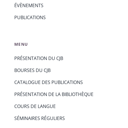
ÉVÈNEMENTS
PUBLICATIONS
MENU
PRÉSENTATION DU CJB
BOURSES DU CJB
CATALOGUE DES PUBLICATIONS
PRÉSENTATION DE LA BIBLIOTHÈQUE
COURS DE LANGUE
SÉMINAIRES RÉGULIERS