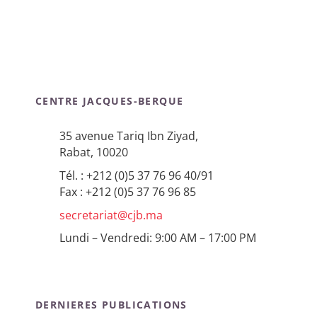
CENTRE JACQUES-BERQUE
35 avenue Tariq Ibn Ziyad,
Rabat, 10020
Tél. : +212 (0)5 37 76 96 40/91
Fax : +212 (0)5 37 76 96 85
secretariat@cjb.ma
Lundi – Vendredi: 9:00 AM – 17:00 PM
DERNIERES PUBLICATIONS