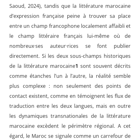
Saoud, 2024), tandis que la littérature marocaine
d’expression française peine à trouver sa place
entre un champ francophone localement affaibli et
le champ littéraire français lui-même où de
nombreux·ses auteur·rices se font publier
directement. Si les deux sous-champs historiques
de la littérature marocaine
1
sont souvent décrits
comme étanches l’un à l’autre, la réalité semble
plus complexe : non seulement des points de
contact existent, comme en témoignent les flux de
traduction entre les deux langues, mais en outre
les dynamiques transnationales de la littérature
marocaine excèdent le périmètre régional. A cet
égard, le Maroc se signale comme un carrefour de