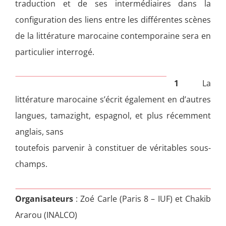
traduction et de ses intermédiaires dans la
configuration des liens entre les différentes scènes
de la littérature marocaine contemporaine sera en
particulier interrogé.
1
La
littérature marocaine s’écrit également en d’autres
langues, tamazight, espagnol, et plus récemment
anglais, sans
toutefois parvenir à constituer de véritables sous-
champs.
Organisateurs
: Zoé Carle (Paris 8 – IUF) et Chakib
Ararou (INALCO)