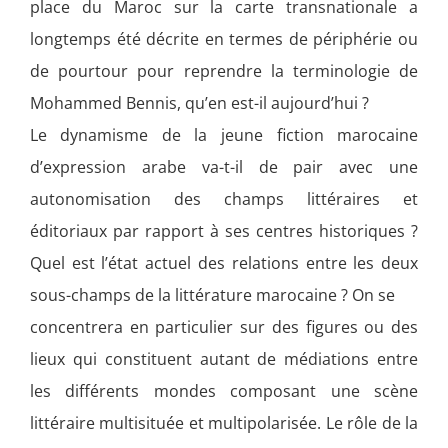
place du Maroc sur la carte transnationale a
longtemps été décrite en termes de périphérie ou
de pourtour pour reprendre la terminologie de
Mohammed Bennis, qu’en est-il aujourd’hui ?
Le dynamisme de la jeune fiction marocaine
d’expression arabe va-t-il de pair avec une
autonomisation des champs littéraires et
éditoriaux par rapport à ses centres historiques ?
Quel est l’état actuel des relations entre les deux
sous-champs de la littérature marocaine ? On se
concentrera en particulier sur des figures ou des
lieux qui constituent autant de médiations entre
les différents mondes composant une scène
littéraire multisituée et multipolarisée. Le rôle de la