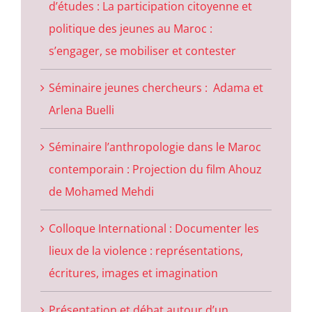
d’études : La participation citoyenne et
politique des jeunes au Maroc :
s’engager, se mobiliser et contester
Séminaire jeunes chercheurs : Adama et
Arlena Buelli
Séminaire l’anthropologie dans le Maroc
contemporain : Projection du film Ahouz
de Mohamed Mehdi
Colloque International : Documenter les
lieux de la violence : représentations,
écritures, images et imagination
Présentation et débat autour d’un