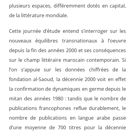
plusieurs espaces, différemment dotés en capital,
de la littérature mondiale.
Cette journée d’étude entend s’interroger sur les
nouveaux équilibres transnationaux à l’oeuvre
depuis la fin des années 2000 et ses conséquences
sur le champ littéraire marocain contemporain. Si
l’on s’appuie sur les données chiffrées de la
fondation al-Saoud, la décennie 2000 voit en effet
la confirmation de dynamiques en germe depuis le
mitan des années 1980 : tandis que le nombre de
publications francophones reflue durablement, le
nombre de publications en langue arabe passe
d’une moyenne de 700 titres pour la décennie