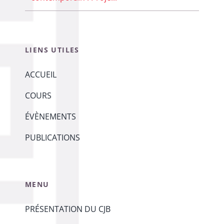
LIENS UTILES
ACCUEIL
COURS
ÉVÈNEMENTS
PUBLICATIONS
MENU
PRÉSENTATION DU CJB