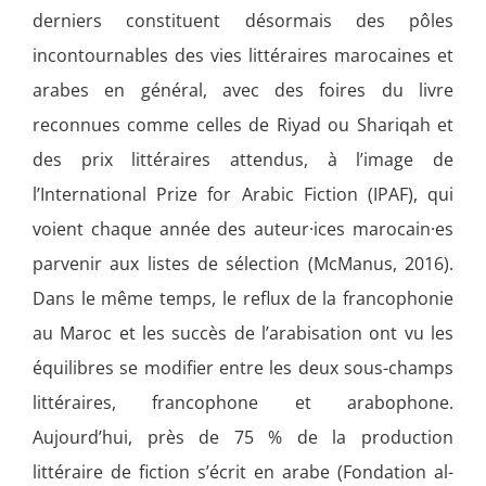
derniers constituent désormais des pôles
incontournables des vies littéraires marocaines et
arabes en général, avec des foires du livre
reconnues comme celles de Riyad ou Shariqah et
des prix littéraires attendus, à l’image de
l’International Prize for Arabic Fiction (IPAF), qui
voient chaque année des auteur·ices marocain·es
parvenir aux listes de sélection (McManus, 2016).
Dans le même temps, le reflux de la francophonie
au Maroc et les succès de l’arabisation ont vu les
équilibres se modifier entre les deux sous-champs
littéraires, francophone et arabophone.
Aujourd’hui, près de 75 % de la production
littéraire de fiction s’écrit en arabe (Fondation al-