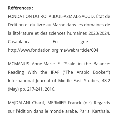
Références :
FONDATION DU ROI ABDUL-AZIZ AL-SAOUD, État de
l’édition et du livre au Maroc dans les domaines de
la littérature et des sciences humaines 2023/2024,
Casablanca. En ligne :
http://www.fondation.org.ma/web/article/694
MCMANUS Anne-Marie E. “Scale in the Balance:
Reading With the IPAF (“The Arabic Booker”)
International Journal of Middle East Studies, 48:2
(May) pp. 217-241. 2016.
MAJDALANI Charif, MERMIER Franck (dir) Regards
sur l’édition dans le monde arabe. Paris, Karthala,