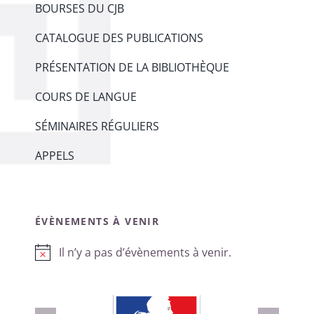
BOURSES DU CJB
CATALOGUE DES PUBLICATIONS
PRÉSENTATION DE LA BIBLIOTHÈQUE
COURS DE LANGUE
SÉMINAIRES RÉGULIERS
APPELS
ÉVÈNEMENTS À VENIR
Il n’y a pas d’évènements à venir.
Notice