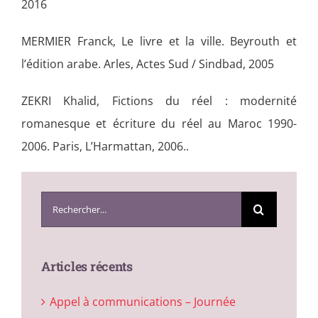
2016
MERMIER Franck, Le livre et la ville. Beyrouth et
l’édition arabe. Arles, Actes Sud / Sindbad, 2005
ZEKRI Khalid, Fictions du réel : modernité
romanesque et écriture du réel au Maroc 1990-
2006. Paris, L’Harmattan, 2006..
Search
for:
Articles récents
Appel à communications – Journée