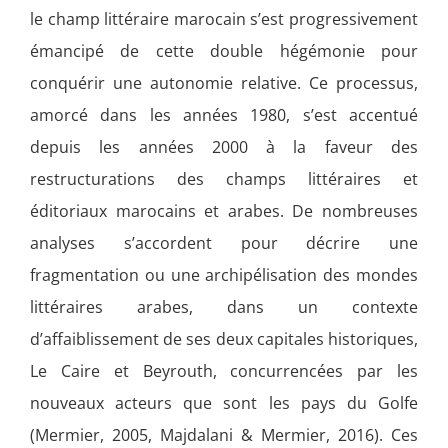
le champ littéraire marocain s’est progressivement
émancipé de cette double hégémonie pour
conquérir une autonomie relative. Ce processus,
amorcé dans les années 1980, s’est accentué
depuis les années 2000 à la faveur des
restructurations des champs littéraires et
éditoriaux marocains et arabes. De nombreuses
analyses s’accordent pour décrire une
fragmentation ou une archipélisation des mondes
littéraires arabes, dans un contexte
d’affaiblissement de ses deux capitales historiques,
Le Caire et Beyrouth, concurrencées par les
nouveaux acteurs que sont les pays du Golfe
(Mermier, 2005, Majdalani & Mermier, 2016). Ces