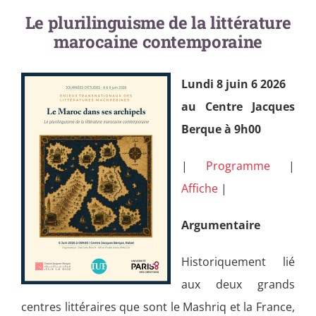
Le plurilinguisme de la littérature
marocaine contemporaine
Lundi 8 juin 6 2026
au Centre Jacques
Berque à 9h00
|
Programme
|
Affiche
|
Argumentaire
Historiquement lié
aux deux grands
centres littéraires que sont le Mashriq et la France,