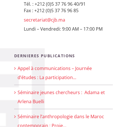
Tél. : +212 (0)5 37 76 96 40/91
Fax : +212 (0)5 37 76 96 85
secretariat@cjb.ma
Lundi – Vendredi: 9:00 AM – 17:00 PM
DERNIERES PUBLICATIONS
Appel à communications – Journée
d’études : La participation...
Séminaire jeunes chercheurs : Adama et
Arlena Buelli
Séminaire l’anthropologie dans le Maroc
contemporain : Proje...