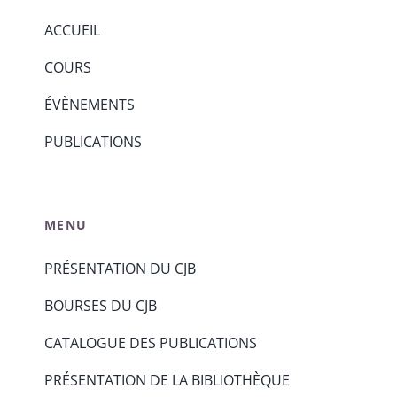
ACCUEIL
COURS
ÉVÈNEMENTS
PUBLICATIONS
MENU
PRÉSENTATION DU CJB
BOURSES DU CJB
CATALOGUE DES PUBLICATIONS
PRÉSENTATION DE LA BIBLIOTHÈQUE