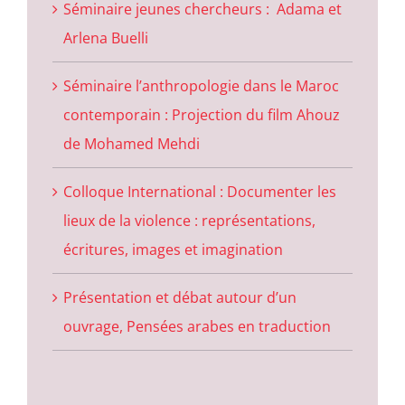
Séminaire jeunes chercheurs : Adama et
Arlena Buelli
Séminaire l’anthropologie dans le Maroc
contemporain : Projection du film Ahouz
de Mohamed Mehdi
Colloque International : Documenter les
lieux de la violence : représentations,
écritures, images et imagination
Présentation et débat autour d’un
ouvrage, Pensées arabes en traduction