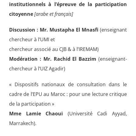
institutionnels à l’épreuve de la participation
citoyenne
[arabe et français]
Discussion : Mr. Mustapha El Mnasfi
(enseignant
chercheur à l’UMI et
chercheur associé au CJB & à l’IREMAM)
Modération : Mr. Rachid El Bazzim
(enseignant-
chercheur à l’UIZ Agadir)
« Dispositifs nationaux de consultation dans le
cadre de l’EPU au Maroc : pour une lecture critique
de la participation »
Mme Lamie Chaoui
(Université Cadi Ayyad,
Marrakech).