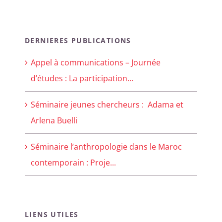
DERNIERES PUBLICATIONS
Appel à communications – Journée
d’études : La participation...
Séminaire jeunes chercheurs : Adama et
Arlena Buelli
Séminaire l’anthropologie dans le Maroc
contemporain : Proje...
LIENS UTILES