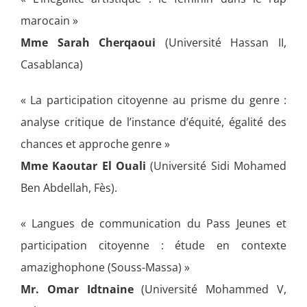
marocain »
Mme Sarah Cherqaoui
(Université Hassan II,
Casablanca)
« La participation citoyenne au prisme du genre :
analyse critique de l’instance d’équité, égalité des
chances et approche genre »
Mme Kaoutar El Ouali
(Université Sidi Mohamed
Ben Abdellah, Fès).
« Langues de communication du Pass Jeunes et
participation citoyenne : étude en contexte
amazighophone (Souss-Massa) »
Mr. Omar Idtnaine
(Université Mohammed V,