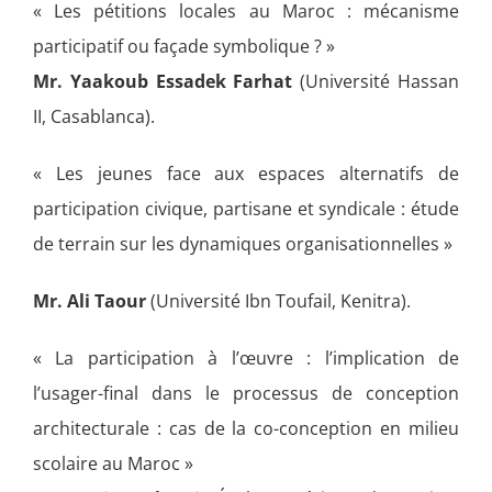
« Les pétitions locales au Maroc : mécanisme
participatif ou façade symbolique ? »
Mr. Yaakoub Essadek Farhat
(Université Hassan
II, Casablanca).
« Les jeunes face aux espaces alternatifs de
participation civique, partisane et syndicale : étude
de terrain sur les dynamiques organisationnelles »
Mr. Ali Taour
(Université Ibn Toufail, Kenitra).
« La participation à l’œuvre : l’implication de
l’usager-final dans le processus de conception
architecturale : cas de la co-conception en milieu
scolaire au Maroc »