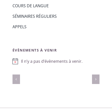
COURS DE LANGUE
SÉMINAIRES RÉGULIERS
APPELS
ÉVÈNEMENTS À VENIR
Il n’y a pas d’évènements à venir.
Notice