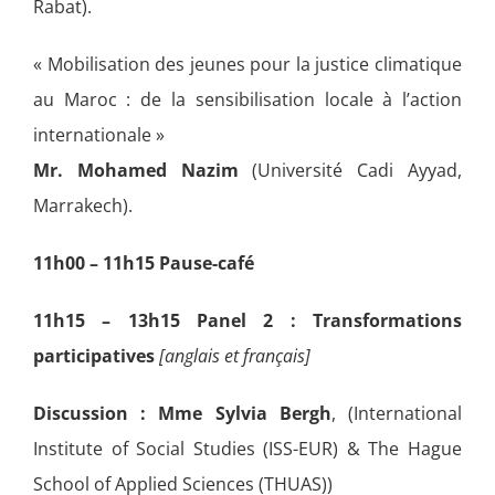
Rabat).
« Mobilisation des jeunes pour la justice climatique
au Maroc : de la sensibilisation locale à l’action
internationale »
Mr. Mohamed Nazim
(Université Cadi Ayyad,
Marrakech).
11h00 – 11h15 Pause-café
11h15 – 13h15 Panel 2 : Transformations
participatives
[anglais et français]
Discussion : Mme Sylvia Bergh
, (International
Institute of Social Studies (ISS-EUR) & The Hague
School of Applied Sciences (THUAS))