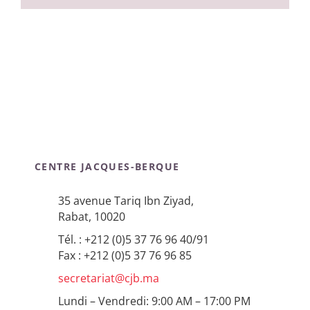
CENTRE JACQUES-BERQUE
35 avenue Tariq Ibn Ziyad,
Rabat, 10020
Tél. : +212 (0)5 37 76 96 40/91
Fax : +212 (0)5 37 76 96 85
secretariat@cjb.ma
Lundi – Vendredi: 9:00 AM – 17:00 PM