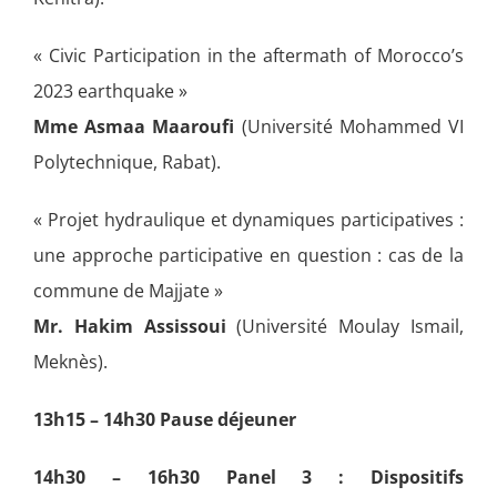
« Civic Participation in the aftermath of Morocco’s
2023 earthquake »
Mme Asmaa Maaroufi
(Université Mohammed VI
Polytechnique, Rabat).
« Projet hydraulique et dynamiques participatives :
une approche participative en question : cas de la
commune de Majjate »
Mr. Hakim Assissoui
(Université Moulay Ismail,
Meknès).
13h15 – 14h30 Pause déjeuner
14h30 – 16h30 Panel 3 : Dispositifs