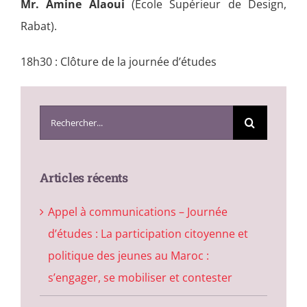
Mr. Amine Alaoui
(École Supérieur de Design,
Rabat).
18h30 : Clôture de la journée d’études
Search
for:
Articles récents
Appel à communications – Journée
d’études : La participation citoyenne et
politique des jeunes au Maroc :
s’engager, se mobiliser et contester