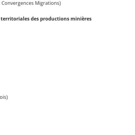
t Convergences Migrations)
territoriales des productions minières
ois)