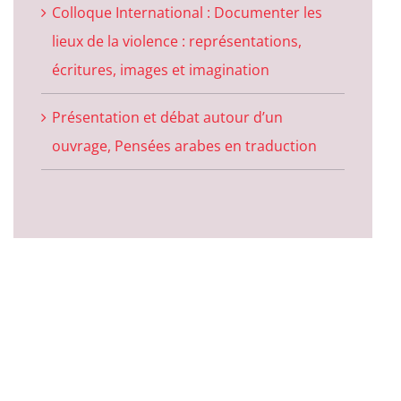
Colloque International : Documenter les
lieux de la violence : représentations,
écritures, images et imagination
Présentation et débat autour d’un
ouvrage, Pensées arabes en traduction