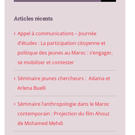
for:
Articles récents
Appel à communications – Journée
d’études : La participation citoyenne et
politique des jeunes au Maroc : s’engager,
se mobiliser et contester
Séminaire jeunes chercheurs : Adama et
Arlena Buelli
Séminaire l’anthropologie dans le Maroc
contemporain : Projection du film Ahouz
de Mohamed Mehdi