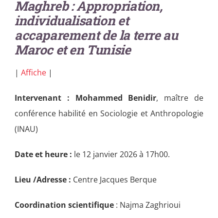
Maghreb : Appropriation,
individualisation et
accaparement de la terre au
Maroc et en Tunisie
|
Affiche
|
Intervenant :
Mohammed Benidir
, maître de
conférence habilité en Sociologie et Anthropologie
(INAU)
Date et heure :
le 12 janvier 2026 à 17h00.
Lieu /Adresse :
Centre Jacques Berque
Coordination scientifique
: Najma Zaghrioui