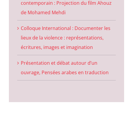
contemporain : Projection du film Ahouz
de Mohamed Mehdi
Colloque International : Documenter les
lieux de la violence : représentations,
écritures, images et imagination
Présentation et débat autour d’un
ouvrage, Pensées arabes en traduction