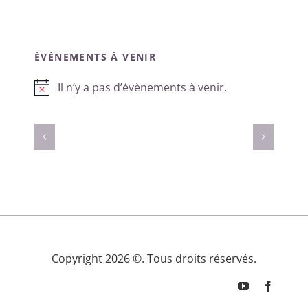
ÉVÈNEMENTS À VENIR
Il n’y a pas d’évènements à venir.
Notice
Copyright 2026 ©. Tous droits réservés.