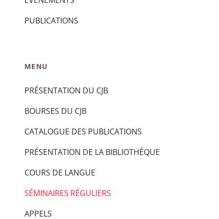
ÉVÈNEMENTS
PUBLICATIONS
MENU
PRÉSENTATION DU CJB
BOURSES DU CJB
CATALOGUE DES PUBLICATIONS
PRÉSENTATION DE LA BIBLIOTHÈQUE
COURS DE LANGUE
SÉMINAIRES RÉGULIERS
APPELS