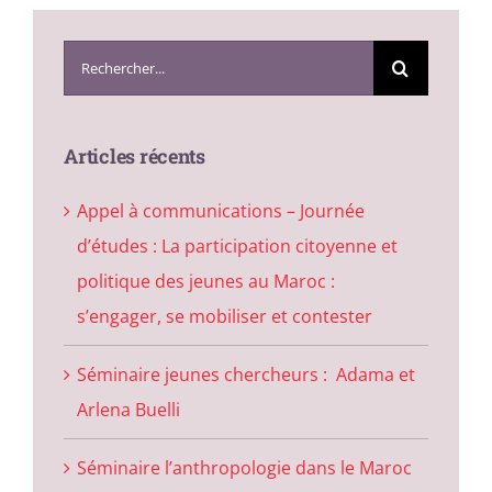
Search
for:
Articles récents
Appel à communications – Journée
d’études : La participation citoyenne et
politique des jeunes au Maroc :
s’engager, se mobiliser et contester
Séminaire jeunes chercheurs : Adama et
Arlena Buelli
Séminaire l’anthropologie dans le Maroc