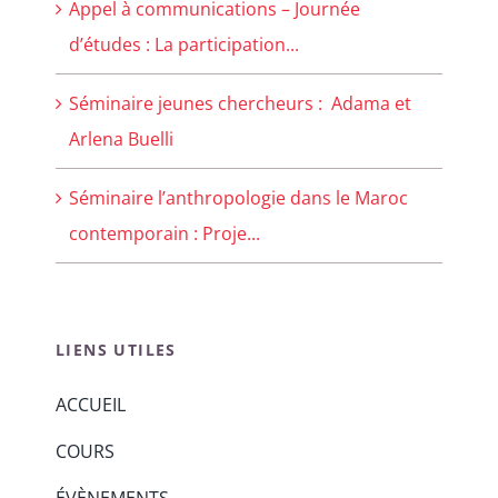
Appel à communications – Journée
d’études : La participation...
Séminaire jeunes chercheurs : Adama et
Arlena Buelli
Séminaire l’anthropologie dans le Maroc
contemporain : Proje...
LIENS UTILES
ACCUEIL
COURS