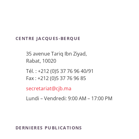
CENTRE JACQUES-BERQUE
35 avenue Tariq Ibn Ziyad,
Rabat, 10020
Tél. : +212 (0)5 37 76 96 40/91
Fax : +212 (0)5 37 76 96 85
secretariat@cjb.ma
Lundi – Vendredi: 9:00 AM – 17:00 PM
DERNIERES PUBLICATIONS