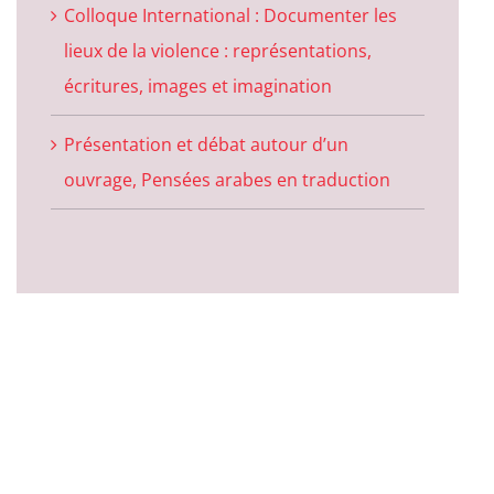
Colloque International : Documenter les
lieux de la violence : représentations,
écritures, images et imagination
Présentation et débat autour d’un
ouvrage, Pensées arabes en traduction