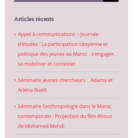
for:
Articles récents
Appel à communications – Journée
d’études : La participation citoyenne et
politique des jeunes au Maroc : s’engager,
se mobiliser et contester
Séminaire jeunes chercheurs : Adama et
Arlena Buelli
Séminaire l’anthropologie dans le Maroc
contemporain : Projection du film Ahouz
de Mohamed Mehdi