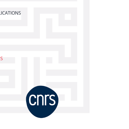
ICATIONS
RS