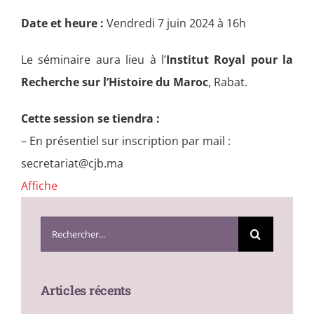
Date et heure :
Vendredi 7 juin 2024 à 16h
Le séminaire aura lieu à l’
Institut Royal pour la
Recherche sur l’Histoire du Maroc
, Rabat.
Cette session se tiendra :
– En présentiel sur inscription par mail :
secretariat@cjb.ma
Affiche
Search
for:
Articles récents