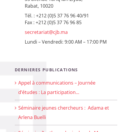
Rabat, 10020
Tél. : +212 (0)5 37 76 96 40/91
Fax : +212 (0)5 37 76 96 85
secretariat@cjb.ma
Lundi – Vendredi: 9:00 AM – 17:00 PM
DERNIERES PUBLICATIONS
Appel à communications – Journée
d’études : La participation...
Séminaire jeunes chercheurs : Adama et
Arlena Buelli