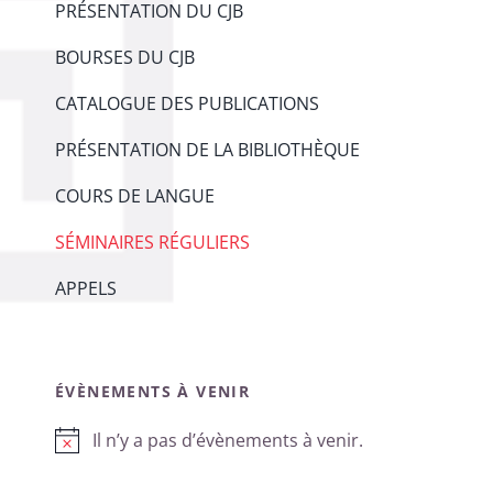
PRÉSENTATION DU CJB
BOURSES DU CJB
CATALOGUE DES PUBLICATIONS
PRÉSENTATION DE LA BIBLIOTHÈQUE
COURS DE LANGUE
SÉMINAIRES RÉGULIERS
APPELS
ÉVÈNEMENTS À VENIR
Il n’y a pas d’évènements à venir.
Notice