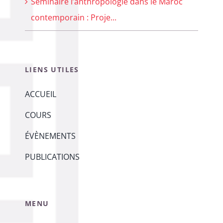
Séminaire l’anthropologie dans le Maroc
contemporain : Proje...
LIENS UTILES
ACCUEIL
COURS
ÉVÈNEMENTS
PUBLICATIONS
MENU