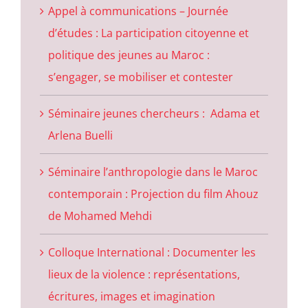
Appel à communications – Journée
d’études : La participation citoyenne et
politique des jeunes au Maroc :
s’engager, se mobiliser et contester
Séminaire jeunes chercheurs : Adama et
Arlena Buelli
Séminaire l’anthropologie dans le Maroc
contemporain : Projection du film Ahouz
de Mohamed Mehdi
Colloque International : Documenter les
lieux de la violence : représentations,
écritures, images et imagination