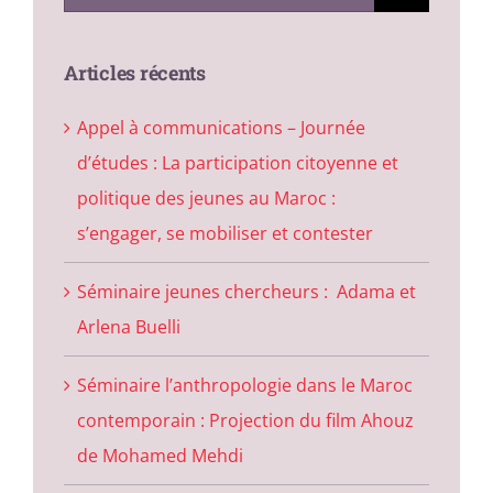
for:
Articles récents
Appel à communications – Journée
d’études : La participation citoyenne et
politique des jeunes au Maroc :
s’engager, se mobiliser et contester
Séminaire jeunes chercheurs : Adama et
Arlena Buelli
Séminaire l’anthropologie dans le Maroc
contemporain : Projection du film Ahouz
de Mohamed Mehdi