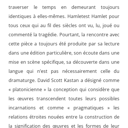
traverser le temps en demeurant toujours
identiques à elles-mêmes. Hamletest Hamlet pour
tous ceux qui au fil des siècles ont vu, lu, joué ou
commenté la tragédie. Pourtant, la rencontre avec
cette pièce a toujours été produite par sa lecture
dans une édition particulière, son écoute dans une
mise en scène spécifique, sa découverte dans une
langue qui n’est pas nécessairement celle du
dramaturge. David Scott Kastan a désigné comme
« platonicienne » la conception qui considère que
les œuvres transcendent toutes leurs possibles
incarnations et comme « pragmatiques » les
relations étroites nouées entre la construction de
la signification des œuvres et les formes de leur