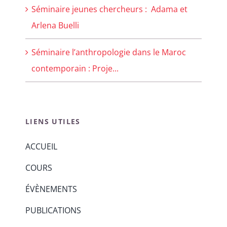
Séminaire jeunes chercheurs : Adama et
Arlena Buelli
Séminaire l’anthropologie dans le Maroc
contemporain : Proje...
LIENS UTILES
ACCUEIL
COURS
ÉVÈNEMENTS
PUBLICATIONS