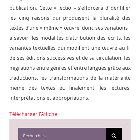
publication. Cette « lectio » s’efforcera d’identifier
les cinq raisons qui produisent la pluralité des
textes d’une « même » œuvre, donc ses variations :
à savoir, les modalités d’attribution des écrits, les
variantes textuelles qui modifient une œuvre au fil
de ses éditions successives et de sa circulation, les
migrations entre genres et entre langues grâce aux
traductions, les transformations de la matérialité
même des textes et, finalement, les lectures,
interprétations et appropriations.
Télécharger l’Affiche
Search