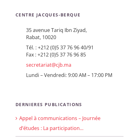
CENTRE JACQUES-BERQUE
35 avenue Tariq Ibn Ziyad,
Rabat, 10020
Tél. : +212 (0)5 37 76 96 40/91
Fax : +212 (0)5 37 76 96 85
secretariat@cjb.ma
Lundi – Vendredi: 9:00 AM – 17:00 PM
DERNIERES PUBLICATIONS
Appel à communications – Journée
d’études : La participation...