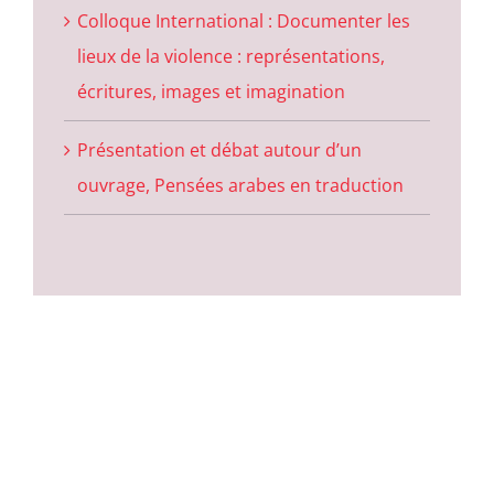
Colloque International : Documenter les
lieux de la violence : représentations,
écritures, images et imagination
Présentation et débat autour d’un
ouvrage, Pensées arabes en traduction