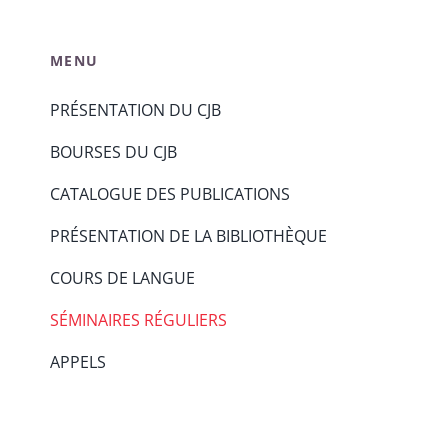
MENU
PRÉSENTATION DU CJB
BOURSES DU CJB
CATALOGUE DES PUBLICATIONS
PRÉSENTATION DE LA BIBLIOTHÈQUE
COURS DE LANGUE
SÉMINAIRES RÉGULIERS
APPELS