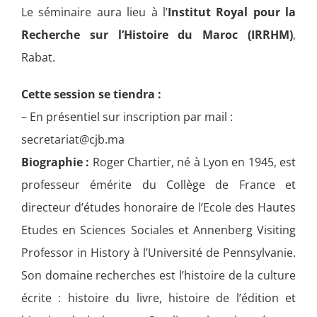
Le séminaire aura lieu à l’
Institut Royal pour la
Recherche sur l’Histoire du Maroc (IRRHM)
,
Rabat.
Cette session se tiendra :
– En présentiel sur inscription par mail :
secretariat@cjb.ma
Biographie :
Roger Chartier, né à Lyon en 1945, est
professeur émérite du Collège de France et
directeur d’études honoraire de l’Ecole des Hautes
Etudes en Sciences Sociales et Annenberg Visiting
Professor in History à l’Université de Pennsylvanie.
Son domaine recherches est l’histoire de la culture
écrite : histoire du livre, histoire de l’édition et