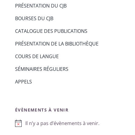
PRÉSENTATION DU CJB
BOURSES DU CJB
CATALOGUE DES PUBLICATIONS
PRÉSENTATION DE LA BIBLIOTHÈQUE
COURS DE LANGUE
SÉMINAIRES RÉGULIERS
APPELS
ÉVÈNEMENTS À VENIR
Il n’y a pas d’évènements à venir.
Notice