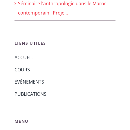
Séminaire l’anthropologie dans le Maroc
contemporain : Proje...
LIENS UTILES
ACCUEIL
COURS
ÉVÈNEMENTS
PUBLICATIONS
MENU