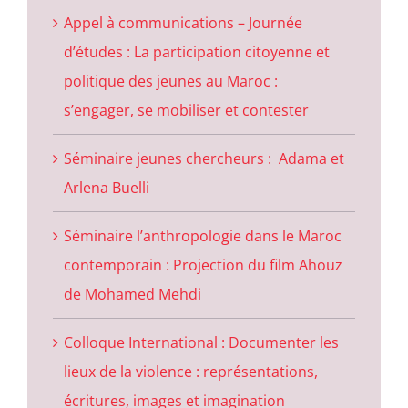
Appel à communications – Journée
d’études : La participation citoyenne et
politique des jeunes au Maroc :
s’engager, se mobiliser et contester
Séminaire jeunes chercheurs : Adama et
Arlena Buelli
Séminaire l’anthropologie dans le Maroc
contemporain : Projection du film Ahouz
de Mohamed Mehdi
Colloque International : Documenter les
lieux de la violence : représentations,
écritures, images et imagination