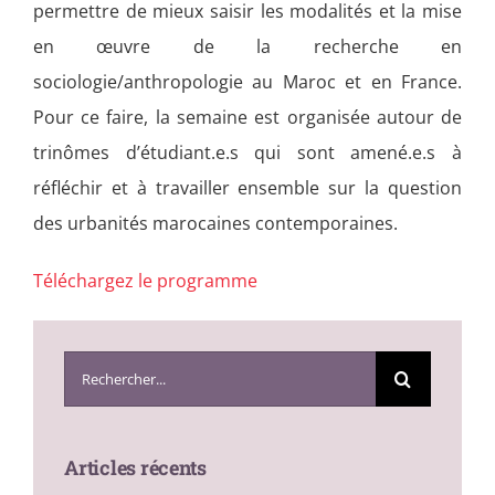
permettre de mieux saisir les modalités et la mise
en œuvre de la recherche en
sociologie/anthropologie au Maroc et en France.
Pour ce faire, la semaine est organisée autour de
trinômes d’étudiant.e.s qui sont amené.e.s à
réfléchir et à travailler ensemble sur la question
des urbanités marocaines contemporaines.
Téléchargez le programme
Search
for:
Articles récents