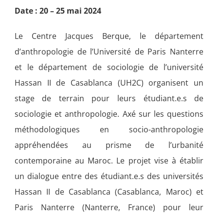
Date : 20 – 25 mai 2024
Le Centre Jacques Berque, le département
d’anthropologie de l’Université de Paris Nanterre
et le département de sociologie de l’université
Hassan II de Casablanca (UH2C) organisent un
stage de terrain pour leurs étudiant.e.s de
sociologie et anthropologie. Axé sur les questions
méthodologiques en socio-anthropologie
appréhendées au prisme de l’urbanité
contemporaine au Maroc. Le projet vise à établir
un dialogue entre des étudiant.e.s des universités
Hassan II de Casablanca (Casablanca, Maroc) et
Paris Nanterre (Nanterre, France) pour leur