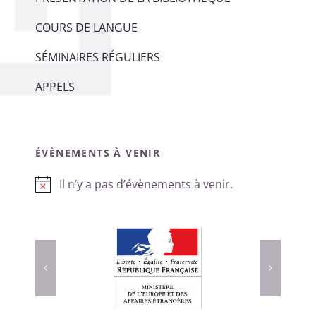
COURS DE LANGUE
SÉMINAIRES RÉGULIERS
APPELS
ÉVÈNEMENTS À VENIR
Il n’y a pas d’évènements à venir.
Notice