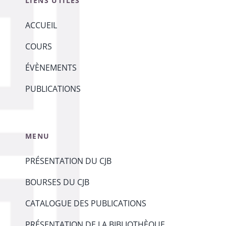
LIENS UTILES
ACCUEIL
COURS
ÉVÈNEMENTS
PUBLICATIONS
MENU
PRÉSENTATION DU CJB
BOURSES DU CJB
CATALOGUE DES PUBLICATIONS
PRÉSENTATION DE LA BIBLIOTHÈQUE