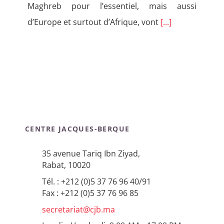
Maghreb pour l’essentiel, mais aussi
d’Europe et surtout d’Afrique, vont
[...]
CENTRE JACQUES-BERQUE
35 avenue Tariq Ibn Ziyad,
Rabat, 10020
Tél. : +212 (0)5 37 76 96 40/91
Fax : +212 (0)5 37 76 96 85
secretariat@cjb.ma