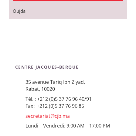
Oujda
CENTRE JACQUES-BERQUE
35 avenue Tariq Ibn Ziyad,
Rabat, 10020
Tél. : +212 (0)5 37 76 96 40/91
Fax : +212 (0)5 37 76 96 85
secretariat@cjb.ma
Lundi – Vendredi: 9:00 AM – 17:00 PM