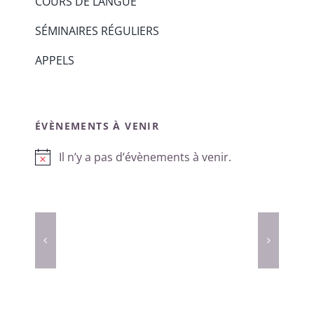
COURS DE LANGUE
SÉMINAIRES RÉGULIERS
APPELS
ÉVÈNEMENTS À VENIR
Il n’y a pas d’évènements à venir.
Notice