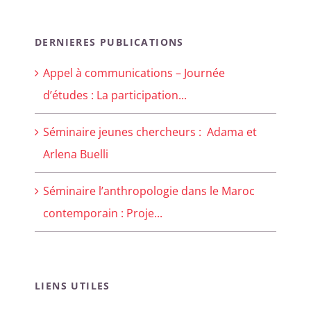
DERNIERES PUBLICATIONS
Appel à communications – Journée
d’études : La participation...
Séminaire jeunes chercheurs : Adama et
Arlena Buelli
Séminaire l’anthropologie dans le Maroc
contemporain : Proje...
LIENS UTILES