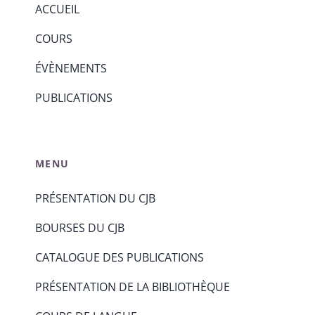
ACCUEIL
COURS
ÉVÈNEMENTS
PUBLICATIONS
MENU
PRÉSENTATION DU CJB
BOURSES DU CJB
CATALOGUE DES PUBLICATIONS
PRÉSENTATION DE LA BIBLIOTHÈQUE