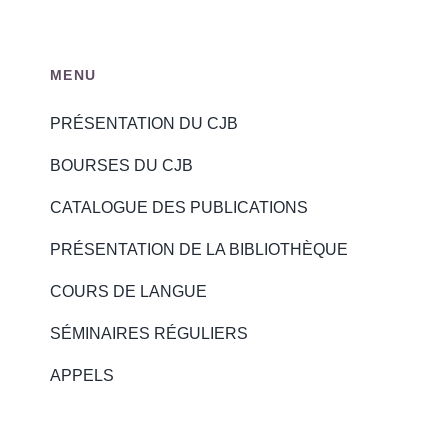
MENU
PRÉSENTATION DU CJB
BOURSES DU CJB
CATALOGUE DES PUBLICATIONS
PRÉSENTATION DE LA BIBLIOTHÈQUE
COURS DE LANGUE
SÉMINAIRES RÉGULIERS
APPELS