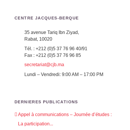
CENTRE JACQUES-BERQUE
35 avenue Tariq Ibn Ziyad,
Rabat, 10020
Tél. : +212 (0)5 37 76 96 40/91
Fax : +212 (0)5 37 76 96 85
secretariat@cjb.ma
Lundi – Vendredi: 9:00 AM – 17:00 PM
DERNIERES PUBLICATIONS
Appel à communications – Journée d’études :
La participation...