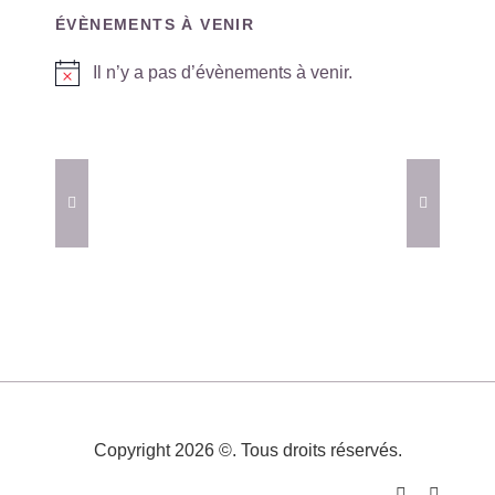
ÉVÈNEMENTS À VENIR
Il n’y a pas d’évènements à venir.
Notice
Copyright 2026 ©. Tous droits réservés.