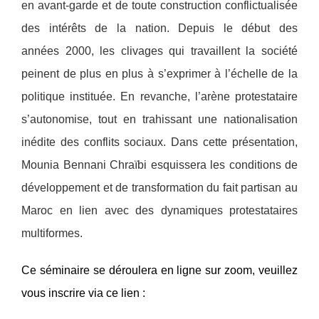
en avant-garde et de toute construction conflictualisée
des intérêts de la nation. Depuis le début des
années 2000, les clivages qui travaillent la société
peinent de plus en plus à s’exprimer à l’échelle de la
politique instituée. En revanche, l’arène protestataire
s’autonomise, tout en trahissant une nationalisation
inédite des conflits sociaux. Dans cette présentation,
Mounia Bennani Chraïbi esquissera les conditions de
développement et de transformation du fait partisan au
Maroc en lien avec des dynamiques protestataires
multiformes.
Ce séminaire se déroulera en ligne sur zoom, veuillez
vous inscrire via ce lien :