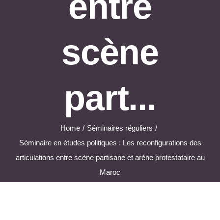
entre
scène
part...
Home
Séminaires réguliers
Séminaire en études politiques : Les reconfigurations des
articulations entre scène partisane et arène protestataire au
Maroc