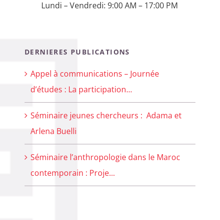
Lundi – Vendredi: 9:00 AM – 17:00 PM
DERNIERES PUBLICATIONS
Appel à communications – Journée
d’études : La participation...
Séminaire jeunes chercheurs : Adama et
Arlena Buelli
Séminaire l’anthropologie dans le Maroc
contemporain : Proje...