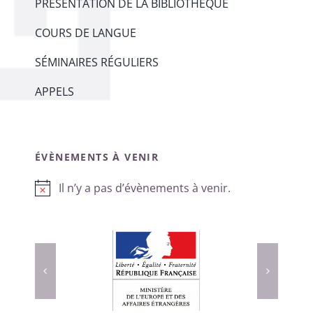
PRÉSENTATION DE LA BIBLIOTHÈQUE
COURS DE LANGUE
SÉMINAIRES RÉGULIERS
APPELS
ÉVÈNEMENTS À VENIR
Il n’y a pas d’évènements à venir.
Notice