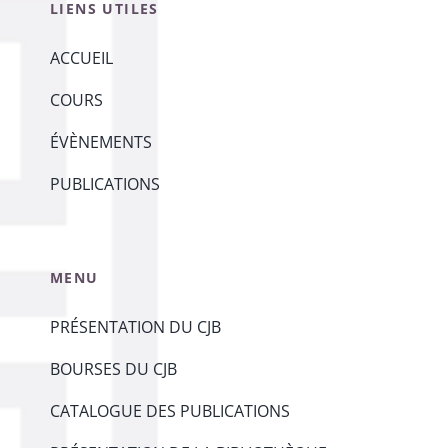
LIENS UTILES
ACCUEIL
COURS
ÉVÈNEMENTS
PUBLICATIONS
MENU
PRÉSENTATION DU CJB
BOURSES DU CJB
CATALOGUE DES PUBLICATIONS