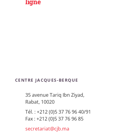
ligne
CENTRE JACQUES-BERQUE
35 avenue Tariq Ibn Ziyad,
Rabat, 10020
Tél. : +212 (0)5 37 76 96 40/91
Fax : +212 (0)5 37 76 96 85
secretariat@cjb.ma